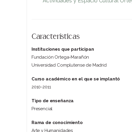
Actividades y Espacio Cultural Or
Características
Instituciones que participan
Fundación Ortega-Marañón
Universidad Complutense de Madrid
Curso académico en el que se implantó
2010-2011
Tipo de enseñanza
Presencial
Rama de conocimiento
Arte y Humanidades