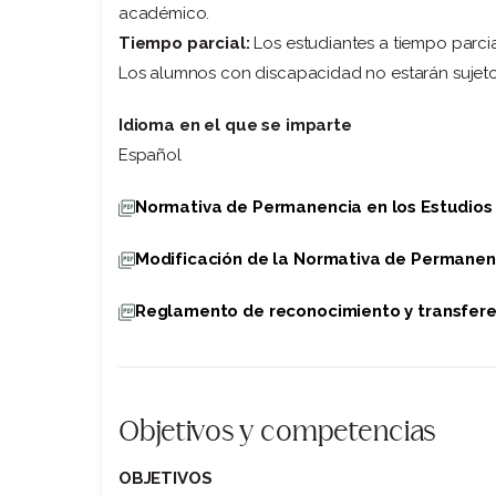
académico.
Tiempo parcial:
Los estudiantes a tiempo parcial
Los alumnos con discapacidad no estarán sujetos 
Idioma en el que se imparte
Español
Normativa de Permanencia en los Estudios
Modificación de la Normativa de Permanen
Reglamento de reconocimiento y transfere
Objetivos y competencias
OBJETIVOS