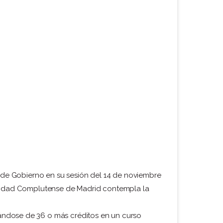
de Gobierno en su sesión del 14 de noviembre
rsidad Complutense de Madrid contempla la
ándose de 36 o más créditos en un curso