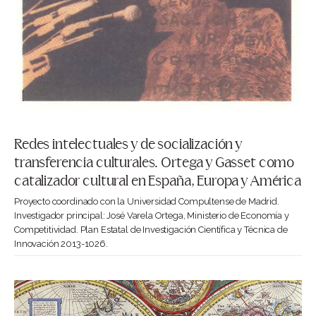
Redes intelectuales y de socialización y
transferencia culturales. Ortega y Gasset como
catalizador cultural en España, Europa y América
Proyecto coordinado con la Universidad Compultense de Madrid.
Investigador principal: José Varela Ortega, Ministerio de Economía y
Competitividad. Plan Estatal de Investigación Científica y Técnica de
Innovación 2013-1026.