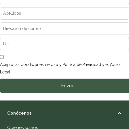
Acepto las
Condiciones de Uso y Política de Privacidad
y el
Aviso
Legal
Enviar
Conócenos
Quiénes somos