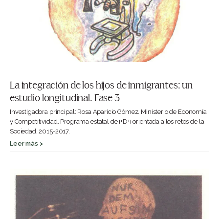
La integración de los hijos de inmigrantes: un
estudio longitudinal. Fase 3
Investigadora principal: Rosa Aparicio Gómez. Ministerio de Economía
y Competitividad. Programa estatal de i+D+i orientada a los retos de la
Sociedad, 2015-2017.
Leer más >