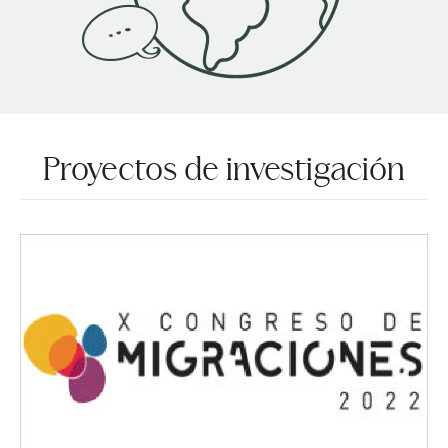
Proyectos de investigación