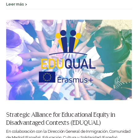
Leer más >
Strategic Alliance for Educational Equity in
Disadvantaged Contexts (EDUQUAL)
En colaboración con la Dirección General de Inmigración, Comunidad
de Madrid (España), Educación, Cultura y Solidaridad (España),