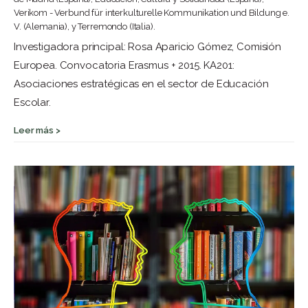
Verikom - Verbund für interkulturelle Kommunikation und Bildung e.
V. (Alemania), y Terremondo (Italia).
Investigadora principal: Rosa Aparicio Gómez, Comisión
Europea. Convocatoria Erasmus + 2015. KA201:
Asociaciones estratégicas en el sector de Educación
Escolar.
Leer más >