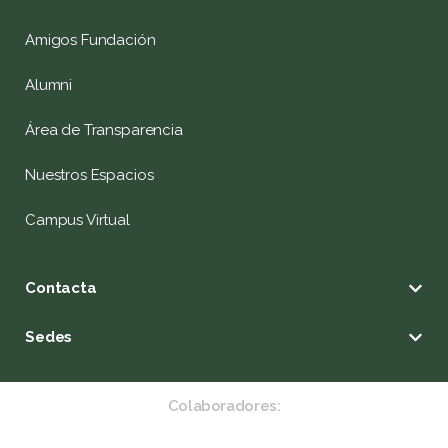
Amigos Fundación
Alumni
Área de Transparencia
Nuestros Espacios
Campus Virtual
Contacta
Sedes
Colaboradores: