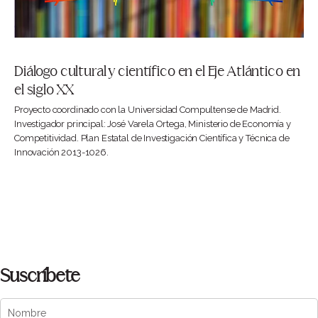
Diálogo cultural y científico en el Eje Atlántico en
el siglo XX
Proyecto coordinado con la Universidad Compultense de Madrid.
Investigador principal: José Varela Ortega, Ministerio de Economía y
Competitividad. Plan Estatal de Investigación Científica y Técnica de
Innovación 2013-1026.
Suscríbete