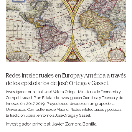
Redes intelectuales en Europa y América a través
de los epistolarios de José Ortega y Gasset
Investigador principal: José Valera Ortega. Ministerio de Economía y
Competitividad. Plan Estatal de Investigación Científica y Técnica y de
Innovación, 2017-2019. Proyecto coordinado con un grupo de la
Universidad Compultense de Madrid: Redes intelectuales y políticas:
la tradición liberal en torno a José Ortega y Gasset.
Investigador principal: Javier Zamora Bonilla