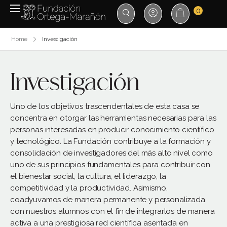
0
Home
Investigación
Investigación
Uno de los objetivos trascendentales de esta casa se
concentra en otorgar las herramientas necesarias para las
personas interesadas en producir conocimiento científico
y tecnológico. La Fundación contribuye a la formación y
consolidación de investigadores del más alto nivel como
uno de sus principios fundamentales para contribuir con
el bienestar social, la cultura, el liderazgo, la
competitividad y la productividad. Asimismo,
coadyuvamos de manera permanente y personalizada
con nuestros alumnos con el fin de integrarlos de manera
activa a una prestigiosa red científica asentada en