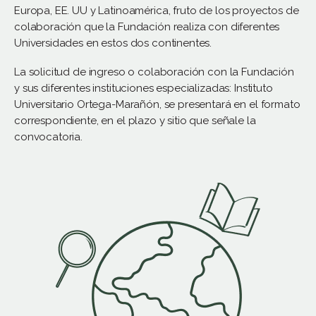
Europa, EE. UU y Latinoamérica, fruto de los proyectos de
colaboración que la Fundación realiza con diferentes
Universidades en estos dos continentes.
La solicitud de ingreso o colaboración con la Fundación
y sus diferentes instituciones especializadas: Instituto
Universitario Ortega-Marañón, se presentará en el formato
correspondiente, en el plazo y sitio que señale la
convocatoria.