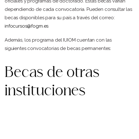
oficiales y programas de doctorado. Estas becas varían
dependiendo de cada convocatoria. Pueden consultar las
becas disponibles para su país a través del correo:
infocursos@fogm.es
Además, los programa del IUIOM cuentan con las
siguientes convocatorias de becas permanentes:
Becas de otras
instituciones