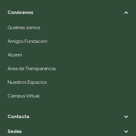
Conócenos
Quiénes somos
Amigos Fundación
Alumni
Área de Transparencia
Nuestros Espacios
Campus Virtual
Contacta
Sedes