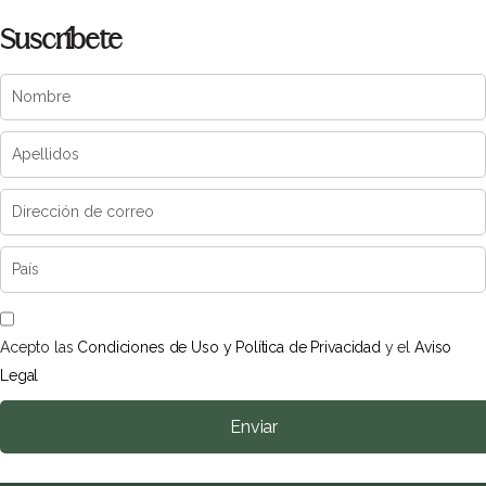
Suscríbete
Acepto las
Condiciones de Uso y Política de Privacidad
y el
Aviso
Legal
Enviar