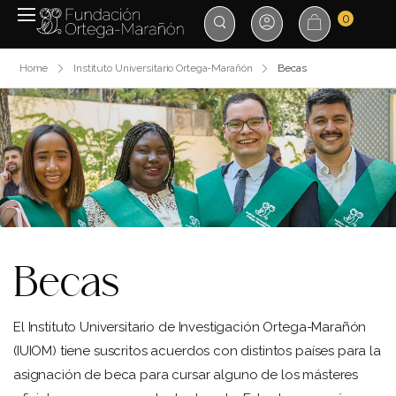
0
Home
Instituto Universitario Ortega-Marañón
Becas
Becas
El Instituto Universitario de Investigación Ortega-Marañón
(IUIOM) tiene suscritos acuerdos con distintos países para la
asignación de beca para cursar alguno de los másteres