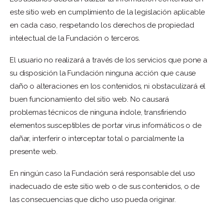
este sitio web en cumplimiento de la legislación aplicable
en cada caso, respetando los derechos de propiedad
intelectual de la Fundación o terceros.
El usuario no realizará a través de los servicios que pone a
su disposición la Fundación ninguna acción que cause
daño o alteraciones en los contenidos, ni obstaculizará el
buen funcionamiento del sitio web. No causará
problemas técnicos de ninguna índole, transfiriendo
elementos susceptibles de portar virus informáticos o de
dañar, interferir o interceptar total o parcialmente la
presente web.
En ningún caso la Fundación será responsable del uso
inadecuado de este sitio web o de sus contenidos, o de
las consecuencias que dicho uso pueda originar.