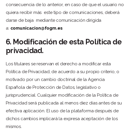
consecuencia de lo anterior, en caso de que el usuario no
quiera recibir más este tipo de comunicaciones, deberá
darse de baja mediante comunicación dirigida
a:
comunicacion@fogm.es
6. Modificación de esta Política de
privacidad.
Los titulares se reservan el derecho a modificar esta
Política de Privacidad, de acuerdo a su propio criterio, o
motivado por un cambio doctrinal de la Agencia
Española de Protección de Datos, legislativo o
jurisprudencial. Cualquier modificación de la Política de
Privacidad será publicada al menos diez días antes de su
efectiva aplicación. El uso de la plataforma después de
dichos cambios implicará la expresa aceptación de los
mismos.