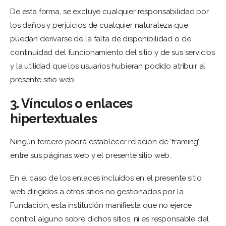
De esta forma, se excluye cualquier responsabilidad por
los daños y perjuicios de cualquier naturaleza que
puedan derivarse de la falta de disponibilidad o de
continuidad del funcionamiento del sitio y de sus servicios
y la utilidad que los usuarios hubieran podido atribuir al
presente sitio web.
3. Vínculos o enlaces
hipertextuales
Ningún tercero podrá establecer relación de ‘framing’
entre sus páginas web y el presente sitio web.
En el caso de los enlaces incluidos en el presente sitio
web dirigidos a otros sitios no gestionados por la
Fundación, esta institución manifiesta que no ejerce
control alguno sobre dichos sitios, ni es responsable del