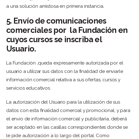
a una solución amistosa en primera instancia.
5. Envío de comunicaciones
comerciales por la Fundación en
cuyos cursos se inscriba el
Usuario.
La Fundación ,queda expresamente autorizada por el
usuario a utilizar sus datos con la finalidad de enviarle
información comercial relativa a sus ofertas, cursos y
servicios educativos.
La autorización del Usuario para la utilización de sus
datos con esta finalidad comercial y promocional, y para
el envío de información comercial y publicitaria, deberá
ser aceptado en las casillas correspondientes donde se
le pide autorización a lo largo del portal. Como