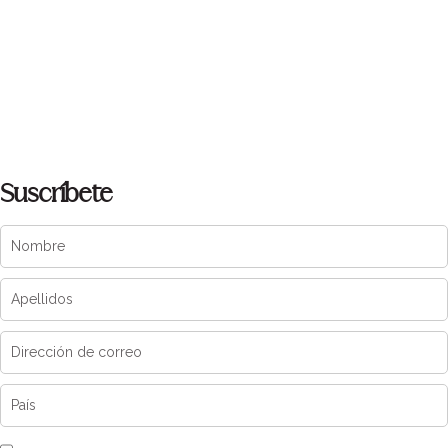
Suscríbete