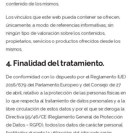
contenido de los mismos.
Los vínculos que este web pueda contener se ofrecen,
únicamente, a modo de referencias informativas, sin
ningún tipo de valoración sobre los contenidos,
propietarios, servicios o productos ofrecidos desde los
mismos.
4. Finalidad del tratamiento.
De conformidad con lo dispuesto por el Reglamento (UE)
2016/679 del Parlamento Europeo y del Consejo de 27
de abril, relativo a la protección de las personas físicas en
lo que respecta al tratamiento de datos personales y a la
libre circulación de estos datos y por el que se deroga la
Directiva 95/46/CE (Reglamento General de Protección
de Datos – RGPD), todos los datos de carácter personal