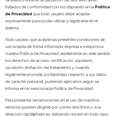
facilitados durante la utilización del sitio web serán
tratados de conformidad con los dispuesto en la
Política
de Privacidad
que todo usuario debe aceptar
expresamente para poder utilizar y registrarse en el
sistema.
Todo usuario que acepte las presentes condiciones de
uso acepta de forma informada, expresa e inequívoca
nuestra Política de Privacidad, asistiéndole en este sentido
los derechos de acceso, rectificación, supresión,
oposición, limitación del tratamiento y, cuando
legalmente proceda, portabilidad, respecto a sus datos
de carácter personal, pudiendo ejercerlos según se
informa en la mencionada Política de Privacidad.
Para presentar reclamaciones en el uso de nuestros
servicios pueden dirigirse por correo electrónico a la
dirección
rgpd@fogm.es
, debiendo recurrir en todo caso