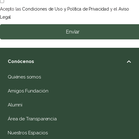
Acepto las
Condiciones de Uso y Política de Privacidad
y el
Aviso
Legal
Enviar
Conócenos
Quiénes somos
Amigos Fundación
Alumni
Área de Transparencia
Nuestros Espacios