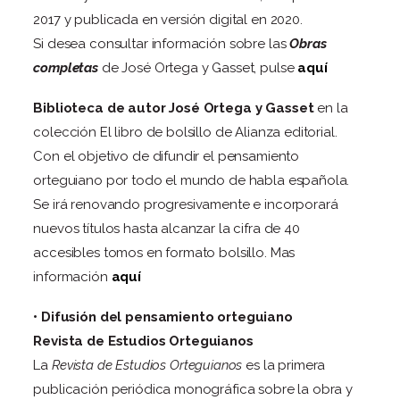
2017 y publicada en versión digital en 2020.
Si desea consultar información sobre las
Obras
completas
de José Ortega y Gasset, pulse
aquí
Biblioteca de autor José Ortega y Gasset
en la
colección El libro de bolsillo de Alianza editorial.
Con el objetivo de difundir el pensamiento
orteguiano por todo el mundo de habla española.
Se irá renovando progresivamente e incorporará
nuevos títulos hasta alcanzar la cifra de 40
accesibles tomos en formato bolsillo. Mas
información
aquí
• Difusión del pensamiento orteguiano
Revista de Estudios Orteguianos
La
Revista de Estudios Orteguianos
es la primera
publicación periódica monográfica sobre la obra y