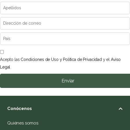
Acepto las
Condiciones de Uso y Política de Privacidad
y el
Aviso
Legal
Enviar
Conócenos
Quiénes somos