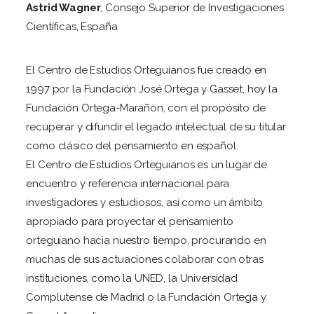
Astrid Wagner
, Consejo Superior de Investigaciones
Científicas, España
El Centro de Estudios Orteguianos fue creado en
1997 por la Fundación José Ortega y Gasset, hoy la
Fundación Ortega-Marañón, con el propósito de
recuperar y difundir el legado intelectual de su titular
como clásico del pensamiento en español.
El Centro de Estudios Orteguianos es un lugar de
encuentro y referencia internacional para
investigadores y estudiosos, así como un ámbito
apropiado para proyectar el pensamiento
orteguiano hacia nuestro tiempo, procurando en
muchas de sus actuaciones colaborar con otras
instituciones, como la UNED, la Universidad
Complutense de Madrid o la Fundación Ortega y