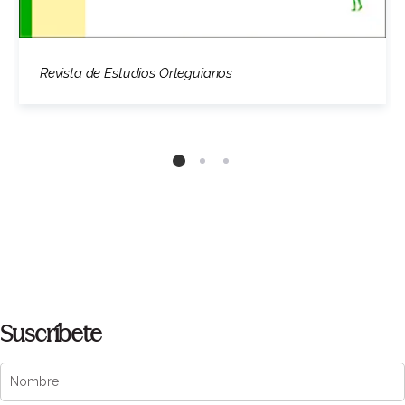
Revista de Estudios Orteguianos
Suscríbete