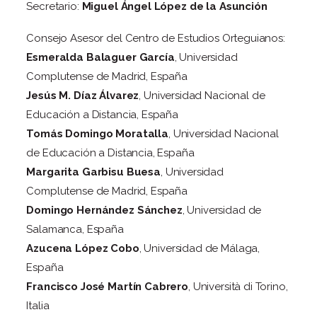
Secretario:
Miguel Ángel López de la Asunción
Consejo Asesor del Centro de Estudios Orteguianos:
Esmeralda Balaguer García
, Universidad
Complutense de Madrid, España
Jesús M. Díaz Álvarez
, Universidad Nacional de
Educación a Distancia, España
Tomás Domingo Moratalla
, Universidad Nacional
de Educación a Distancia, España
Margarita Garbisu Buesa
, Universidad
Complutense de Madrid, España
Domingo Hernández Sánchez
, Universidad de
Salamanca, España
Azucena López Cobo
, Universidad de Málaga,
España
Francisco José Martín Cabrero
, Università di Torino,
Italia