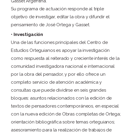
Gasset Argentina.
Su programa de actuación responde al triple
objetivo de investigar, editar la obra y difundir el
pensamiento de José Ortega y Gasset.
• Investigación
Una de las funciones principales del Centro de
Estudios Orteguianos es apoyar la investigación
como respuesta al reiterado y creciente interés de la
comunidad investigadora nacional e internacional
por la obra del pensador, y por ello ofrece un
completo servicio de atención académica y
consultas que puede dividirse en seis grandes
bloques: asuntos relacionados con la edición de
textos de pensadores contemporáneos, en especial
con la nueva edición de Obras completas de Ortega;
orientación bibliográfica sobre temas orteguianos;
asesoramiento para la realización de trabajos de