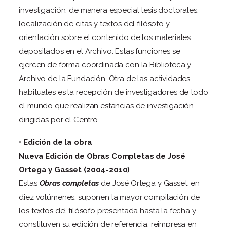
investigación, de manera especial tesis doctorales;
localización de citas y textos del filósofo y
orientación sobre el contenido de los materiales
depositados en el Archivo. Estas funciones se
ejercen de forma coordinada con la Biblioteca y
Archivo de la Fundación. Otra de las actividades
habituales es la recepción de investigadores de todo
el mundo que realizan estancias de investigación
dirigidas por el Centro.
• Edición de la obra
Nueva Edición de Obras Completas de José
Ortega y Gasset (2004-2010)
Estas
Obras completas
de José Ortega y Gasset, en
diez volúmenes, suponen la mayor compilación de
los textos del filósofo presentada hasta la fecha y
constituyen su edición de referencia, reimpresa en