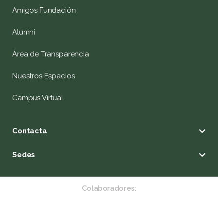
Amigos Fundación
Alumni
Área de Transparencia
Nuestros Espacios
Campus Virtual
Contacta
Sedes
Colaboradores: