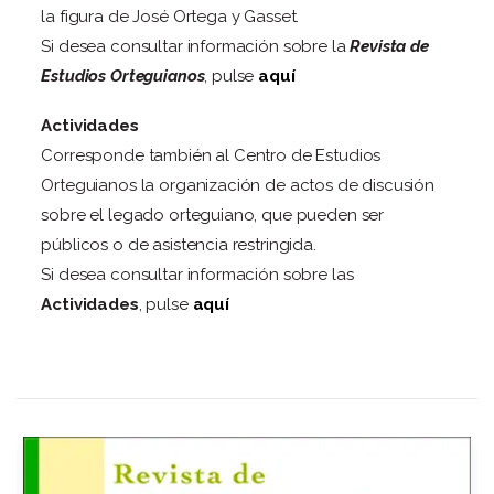
la figura de José Ortega y Gasset.
Si desea consultar información sobre la
Revista de
Estudios Orteguianos
, pulse
aquí
Actividades
Corresponde también al Centro de Estudios
Orteguianos la organización de actos de discusión
sobre el legado orteguiano, que pueden ser
públicos o de asistencia restringida.
Si desea consultar información sobre las
Actividades
, pulse
aquí