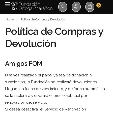
0
Home
Política de Compras y Devolución
Política de Compras y
Devolución
Amigos FOM
Una vez realizado el pago, ya sea de donación o
suscripción, la Fundación no realizará devoluciones.
Llegada la fecha de vencimiento, y de forma automática,
se le facturará y cobrará el precio habitual por
renovación del servicio.
Si desea desactivar el Servicio de Renovación