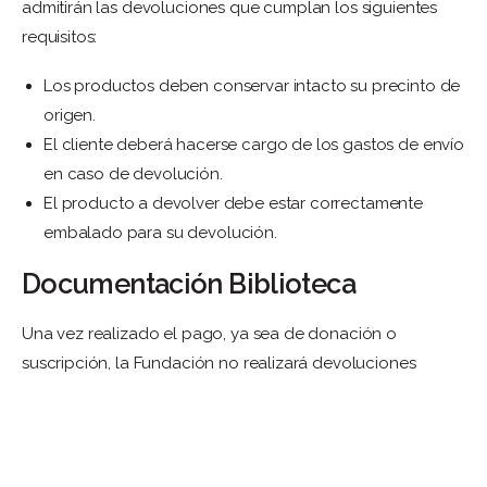
admitirán las devoluciones que cumplan los siguientes
requisitos:
Los productos deben conservar intacto su precinto de
origen.
El cliente deberá hacerse cargo de los gastos de envío
en caso de devolución.
El producto a devolver debe estar correctamente
embalado para su devolución.
Documentación Biblioteca
Una vez realizado el pago, ya sea de donación o
suscripción, la Fundación no realizará devoluciones