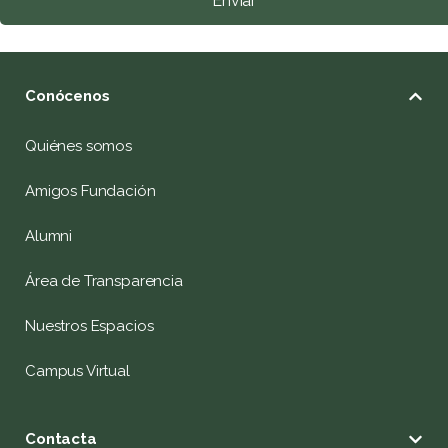
Enviar
Conócenos
Quiénes somos
Amigos Fundación
Alumni
Área de Transparencia
Nuestros Espacios
Campus Virtual
Contacta