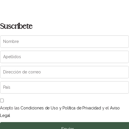
Suscríbete
Acepto las
Condiciones de Uso y Política de Privacidad
y el
Aviso
Legal