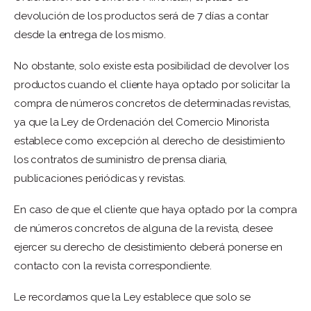
devolución de los productos será de 7 días a contar
desde la entrega de los mismo.
No obstante, solo existe esta posibilidad de devolver los
productos cuando el cliente haya optado por solicitar la
compra de números concretos de determinadas revistas,
ya que la Ley de Ordenación del Comercio Minorista
establece como excepción al derecho de desistimiento
los contratos de suministro de prensa diaria,
publicaciones periódicas y revistas.
En caso de que el cliente que haya optado por la compra
de números concretos de alguna de la revista, desee
ejercer su derecho de desistimiento deberá ponerse en
contacto con la revista correspondiente.
Le recordamos que la Ley establece que solo se