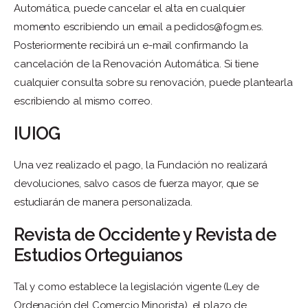
Automática, puede cancelar el alta en cualquier
momento escribiendo un email a
pedidos@fogm.es
.
Posteriormente recibirá un e-mail confirmando la
cancelación de la Renovación Automática. Si tiene
cualquier consulta sobre su renovación, puede plantearla
escribiendo al mismo correo.
IUIOG
Una vez realizado el pago, la Fundación no realizará
devoluciones, salvo casos de fuerza mayor, que se
estudiarán de manera personalizada.
Revista de Occidente y Revista de
Estudios Orteguianos
Tal y como establece la legislación vigente (Ley de
Ordenación del Comercio Minorista), el plazo de