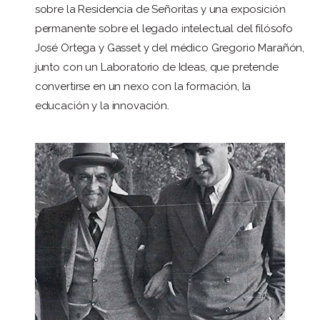
sobre la Residencia de Señoritas y una exposición
permanente sobre el legado intelectual del filósofo
José Ortega y Gasset y del médico Gregorio Marañón,
junto con un Laboratorio de Ideas, que pretende
convertirse en un nexo con la formación, la
educación y la innovación.