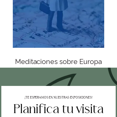
Meditaciones sobre Europa
¡TE ESPERAMOS EN NUESTRAS EXPOSICIONES!
Planifica tu visita