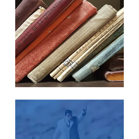
Laboratorio de la edición