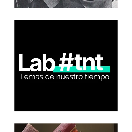
Exposiciones
Laboratorio de ideas