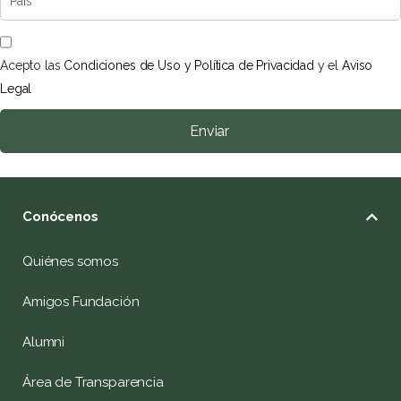
Acepto las
Condiciones de Uso y Política de Privacidad
y el
Aviso
Legal
Enviar
Conócenos
Quiénes somos
Amigos Fundación
Alumni
Área de Transparencia