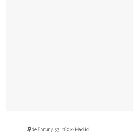
C. de Fortuny, 53, 28010 Madrid