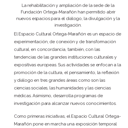
La rehabilitación y ampliación de la sede de la
Fundación Ortega-Marañón han permitido abrir
nuevos espacios para el diálogo, la divulgación y la
investigación.
El Espacio Cultural Ortega-Marañón es un espacio de
experimentación, de conexión y de transformación
cultural, en concordancia, también, con las
tendencias de las grandes instituciones culturales y
expositivas europeas. Sus actividades se enfocan a la
promoción de la cultura, el pensamiento, la reflexión
y diálogo en tres grandes áreas como son las
ciencias sociales, las humanidades y las ciencias
médicas. Asimismo, desarrolla programas de
investigación para alcanzar nuevos conocimientos.
Como primeras iniciativas, el Espacio Cultural Ortega-
Marañón pone en marcha una exposición temporal