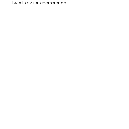
Tweets by fortegamaranon