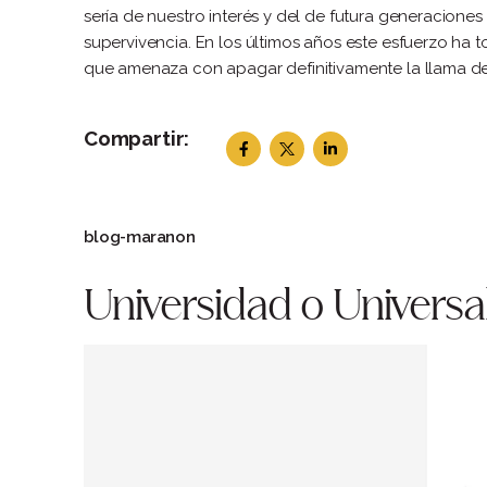
sería de nuestro interés y del de futura generaciones
supervivencia. En los últimos años este esfuerzo ha t
que amenaza con apagar definitivamente la llama d
Compartir:
blog-maranon
Universidad o Universa