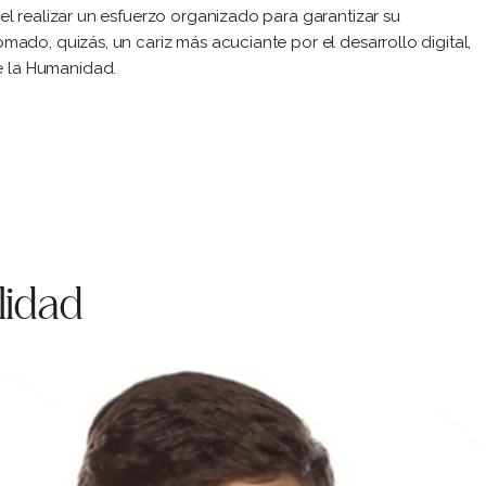
 el realizar un esfuerzo organizado para garantizar su
omado, quizás, un cariz más acuciante por el desarrollo digital,
e la Humanidad.
lidad