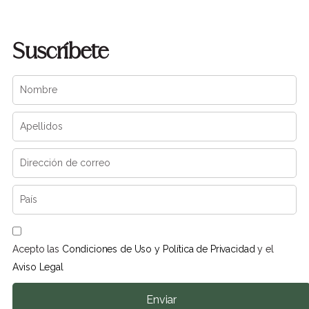
Suscríbete
Acepto las
Condiciones de Uso y Política de Privacidad
y el
Aviso Legal
Enviar