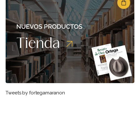
Tweets by fortegamaranon