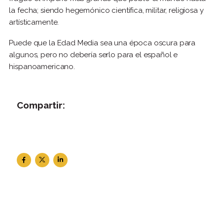
la fecha; siendo hegemónico científica, militar, religiosa y
artísticamente.
Puede que la Edad Media sea una época oscura para
algunos, pero no debería serlo para el español e
hispanoamericano.
Compartir: