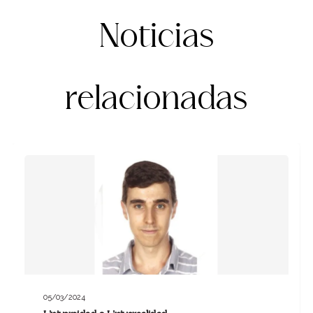
Noticias
relacionadas
05/03/2024