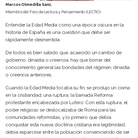
Marcos Olmedilla Sanz.
Miembro del Foro de Lectura y Pensamiento (LECTIO)
Entender la Edad Media como una época oscura en la
historia de España es una cuestión que debe ser
rápidamente desmentida.
De todos es bien sabido que, acaecido un cambio de
gobierno, dinastía o creencia, hay que borrar del
conocimiento general las bondades del régimen, dinastía
o creencia anteriores.
Cuando la Edad Media tocaba su fin, se produjo un cisma
en la cristiandad, una ruptura, la llamada Reforma
protestante encabezada por Lutero. Con esta ruptura, el
poder religioso se deslocalizaba de Roma para las
comunidades reformistas, y lo primero que debía
conquistar esta nueva doctrina cristiana era legitimidad;
debía esparcirse entre la población convenciendo de ser