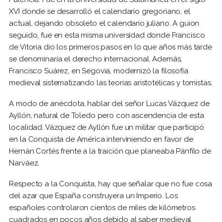
XVI donde se desarrolló el calendario gregoriano, el
actual, dejando obsoleto el calendario juliano. A guion
seguido, fue en esta misma universidad donde Francisco
de Vitoria dio los primeros pasos en lo que años más tarde
se denominaría el derecho internacional. Además,
Francisco Suárez, en Segovia, modernizó la filosofía
medieval sistematizando las teorías aristotélicas y tomistas.
A modo de anécdota, hablar del señor Lucas Vázquez de
Ayllón, natural de Toledo pero con ascendencia de esta
localidad. Vázquez de Ayllón fue un militar que participó
en la Conquista de América interviniendo en favor de
Hernán Cortés frente a la traición que planeaba Pánfilo de
Narváez.
Respecto a la Conquista, hay que señalar que no fue cosa
del azar que España construyera un Imperio. Los
españoles controlaron cientos de miles de kilómetros
cuadrados en pocos años debido al saber medieval