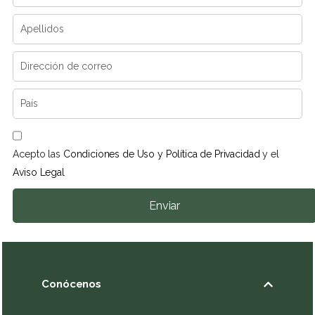
Acepto las
Condiciones de Uso y Política de Privacidad
y el
Aviso Legal
Enviar
Conócenos