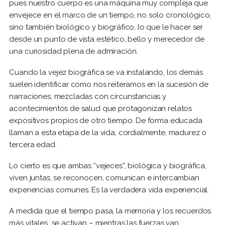
pues nuestro cuerpo es una máquina muy compleja que
envejece en el marco de un tiempo, no solo cronológico,
sino también biológico y biográfico, lo que le hacer ser
desde un punto de vista estético, bello y merecedor de
una curiosidad plena de admiración.
Cuando la vejez biográfica se va instalando, los demás
suelen identificar como nos reiteramos en la sucesión de
narraciones, mezcladas con circunstancias y
acontecimientos de salud que protagonizan relatos
expositivos propios de otro tiempo. De forma educada
llaman a esta etapa de la vida, cordialmente, madurez o
tercera edad.
Lo cierto es que ambas “vejeces”, biológica y biográfica,
viven juntas, se reconocen, comunican e intercambian
experiencias comunes. Es la verdadera vida experiencial.
A medida que el tiempo pasa, la memoria y los recuerdos
más vitales se activan – mientras las fuerzas van