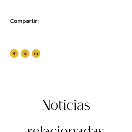
Compartir:
Noticias
relacionadas