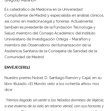
Gregorio Marañón
Es catedrático de Medicina en la Universidad
Complutense de Madrid y especialista en análisis clínicos,
así como en medicina legal y forense. Actualmente,
también es presidente de la Fundación Tecnología y
Salud, miembro del Consejo Académico del Instituto
Universitario de Investigación Ortega – Marañón y
miembro del Observatorio de Humanización de la
Asistencia Sanitaria de la Consejería de Sanidad de la
Comunidad de Madrid.
ENVEJECER
[1]
Nuestro premio Nobel, D. Santiago Ramón y Cajal, en su
libro titulado «El Mundo visto a los ochenta años» nos
dice:
“Hemos llegado sin sentir a los helados dominios de Vejecia;
a ese invierno de la vida sin retorno vernal, con sus honores y