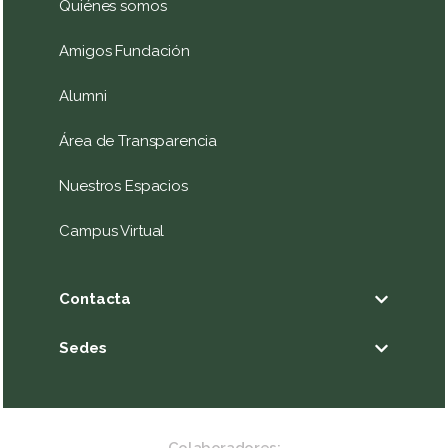
Quiénes somos
Amigos Fundación
Alumni
Área de Transparencia
Nuestros Espacios
Campus Virtual
Contacta
Sedes