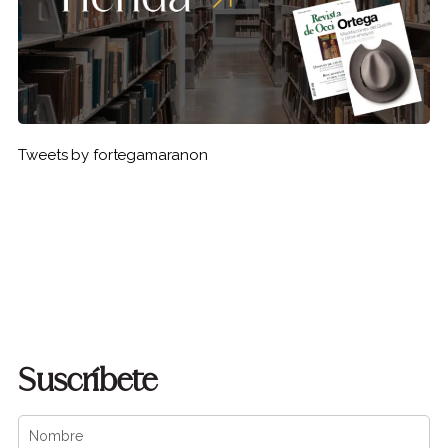
Tweets by fortegamaranon
Suscríbete