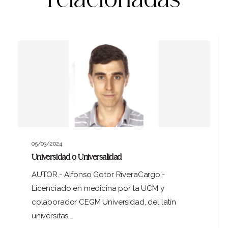
05/03/2024
Universidad o Universalidad
AUTOR.- Alfonso Gotor RiveraCargo.-
Licenciado en medicina por la UCM y
colaborador CEGM Universidad, del latín
universitas,…