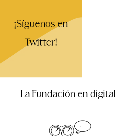
¡Síguenos en
Twitter!
La Fundación en digital