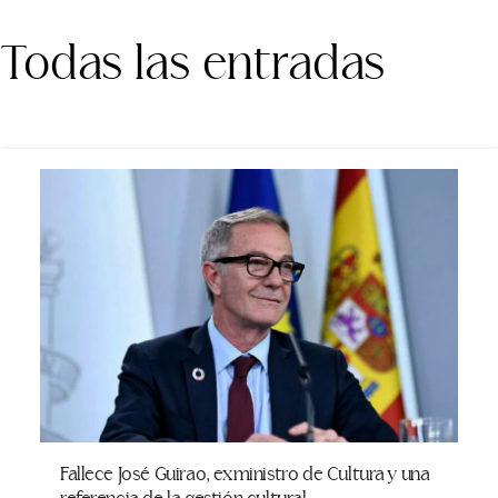
Todas las entradas
Fallece José Guirao, exministro de Cultura y una