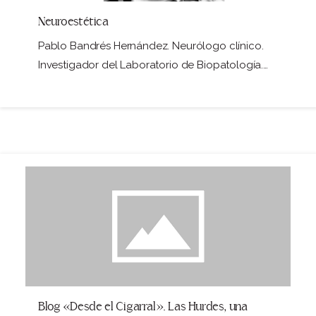
Neuroestética
Pablo Bandrés Hernández. Neurólogo clínico.
Investigador del Laboratorio de Biopatología.
Facultad de Medicina de la…
Blog «Desde el Cigarral». Las Hurdes, una