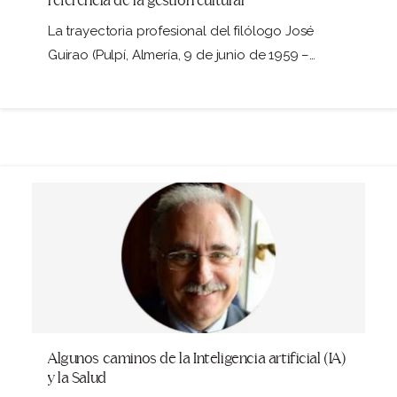
referencia de la gestión cultural
La trayectoria profesional del filólogo José
Guirao (Pulpí, Almería, 9 de junio de 1959 –…
Algunos caminos de la Inteligencia artificial (IA)
y la Salud