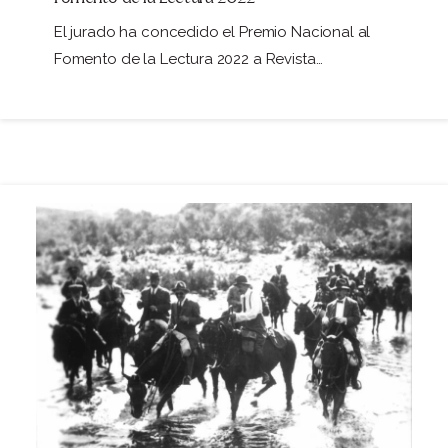
El jurado ha concedido el Premio Nacional al
Fomento de la Lectura 2022 a Revista…