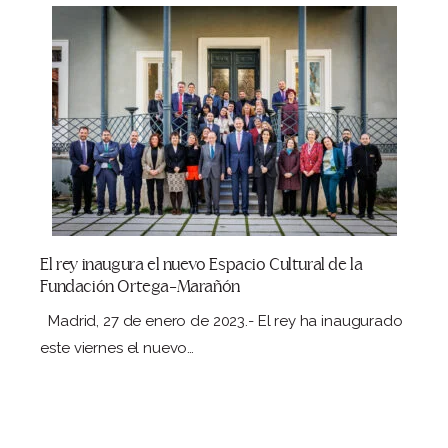
El rey inaugura el nuevo Espacio Cultural de la
Fundación Ortega-Marañón
Madrid, 27 de enero de 2023.- El rey ha inaugurado
este viernes el nuevo…