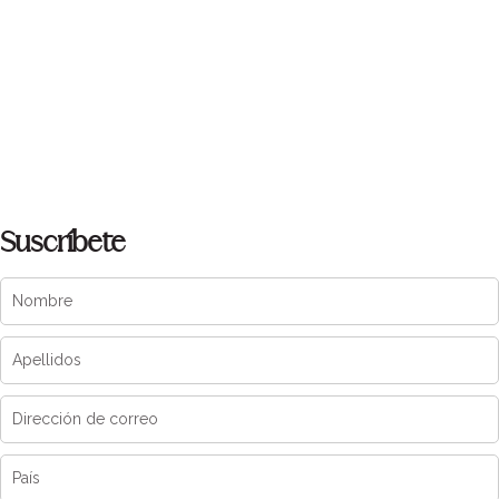
Suscríbete