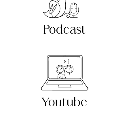
Podcast
Youtube