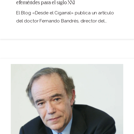
efemérides para el siglo XXI
El Blog «Desde el Cigarral» publica un artículo
del doctor Fernando Bandrés, director del
Centro…