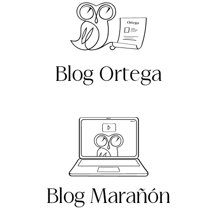
Blog Ortega
Blog Marañón