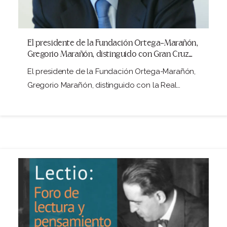
El presidente de la Fundación Ortega-Marañón,
Gregorio Marañón, distinguido con Gran Cruz
de la Real Orden de Isabel la Católica
El presidente de la Fundación Ortega-Marañón,
Gregorio Marañón, distinguido con la Real
Orden de Isabel…