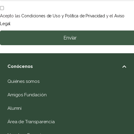
Acepto las
Condiciones de Uso y Política de Privacidad
y el
Aviso
Legal
Enviar
Conócenos
Quiénes somos
Amigos Fundación
Alumni
Área de Transparencia