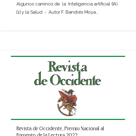
Algunos caminos de la Inteligencia artificial (IA)
[1] y la Salud .- Autor F. Bandrés Moya…
Revista de Occidente, Premio Nacional al
Fomento de la Lectura 2022