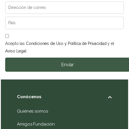
Acepto las
Condiciones de Uso y Política de Privacidad
y el
Aviso Legal
Enviar
Conócenos
Quiénes somos
Amigos Fundación