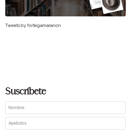
Tweets by fortegamaranon
Suscríbete