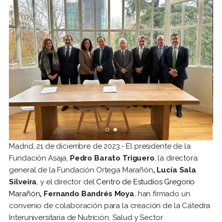
Madrid, 21 de diciembre de 2023.- El presidente de la
Fundación Asaja,
Pedro Barato Triguero
, la directora
general de la Fundación Ortega Marañón
, Lucía Sala
Silveira
, y el director del
Centro de Estudios Gregorio
Marañón
,
Fernando Bandrés Moya
, han firmado un
convenio de colaboración para la creación de la Cátedra
Interuniversitaria de Nutrición, Salud y Sector