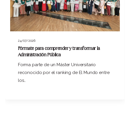
24/07/2026
Fórmate para comprender y transformar la
Administración Pública
Forma parte de un Máster Universitario
reconocido por el ranking de El Mundo entre
los…