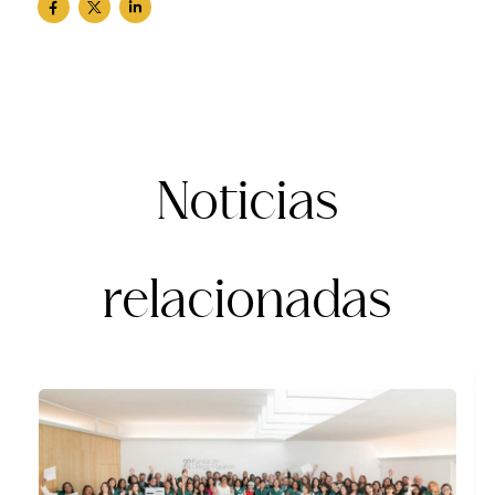
Noticias
relacionadas