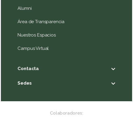
Alumni
Área de Transparencia
Nuestros Espacios
Campus Virtual
Contacta
Sedes
Colaboradores: