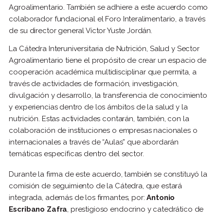
Agroalimentario. También se adhiere a este acuerdo como
colaborador fundacional el Foro Interalimentario, a través
de su director general Víctor Yuste Jordán.
La Cátedra Interuniversitaria de Nutrición, Salud y Sector
Agroalimentario tiene el propósito de crear un espacio de
cooperación académica multidisciplinar que permita, a
través de actividades de formación, investigación,
divulgación y desarrollo, la transferencia de conocimiento
y experiencias dentro de los ámbitos de la salud y la
nutrición. Estas actividades contarán, también, con la
colaboración de instituciones o empresas nacionales o
internacionales a través de “Aulas” que abordarán
temáticas específicas dentro del sector.
Durante la firma de este acuerdo, también se constituyó la
comisión de seguimiento de la Cátedra, que estará
integrada, además de los firmantes, por:
Antonio
Escribano Zafra
, prestigioso endocrino y catedrático de