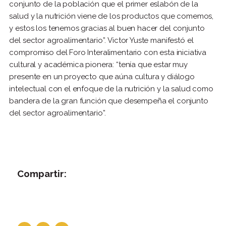
conjunto de la población que el primer eslabón de la
salud y la nutrición viene de los productos que comemos,
y estos los tenemos gracias al buen hacer del conjunto
del sector agroalimentario”. Victor Yuste manifestó el
compromiso del Foro Interalimentario con esta iniciativa
cultural y académica pionera: “tenía que estar muy
presente en un proyecto que aúna cultura y diálogo
intelectual con el enfoque de la nutrición y la salud como
bandera de la gran función que desempeña el conjunto
del sector agroalimentario”.
Compartir: