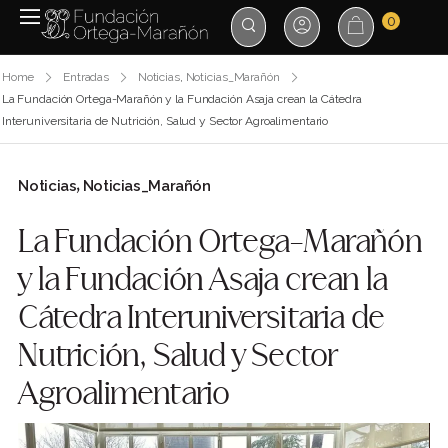
0
Home
Entradas
Noticias
,
Noticias_Marañón
La Fundación Ortega-Marañón y la Fundación Asaja crean la Cátedra
Interuniversitaria de Nutrición, Salud y Sector Agroalimentario
Noticias
Noticias_Marañón
,
La Fundación Ortega-Marañón
y la Fundación Asaja crean la
Cátedra Interuniversitaria de
Nutrición, Salud y Sector
Agroalimentario