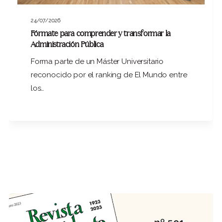
24/07/2026
Fórmate para comprender y transformar la
Administración Pública
Forma parte de un Máster Universitario
reconocido por el ranking de El Mundo entre
los…