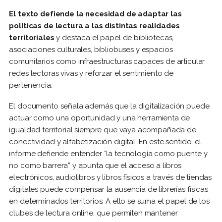
El texto defiende la necesidad de adaptar las
políticas de lectura a las distintas realidades
territoriales
y destaca el papel de bibliotecas,
asociaciones culturales, bibliobuses y espacios
comunitarios como infraestructuras capaces de articular
redes lectoras vivas y reforzar el sentimiento de
pertenencia.
El documento señala además que la digitalización puede
actuar como una oportunidad y una herramienta de
igualdad territorial siempre que vaya acompañada de
conectividad y alfabetización digital. En este sentido, el
informe defiende entender “la tecnología como puente y
no como barrera” y apunta que el acceso a libros
electrónicos, audiolibros y libros físicos a través de tiendas
digitales puede compensar la ausencia de librerías físicas
en determinados territorios. A ello se suma el papel de los
clubes de lectura online, que permiten mantener