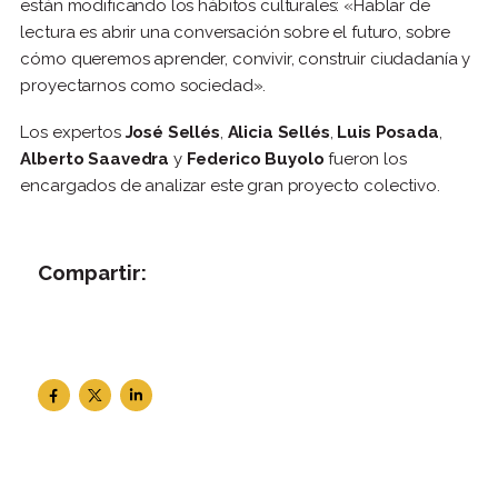
están modificando los hábitos culturales: «Hablar de
lectura es abrir una conversación sobre el futuro, sobre
cómo queremos aprender, convivir, construir ciudadanía y
proyectarnos como sociedad».
Los expertos
José Sellés
,
Alicia Sellés
,
Luis Posada
,
Alberto Saavedra
y
Federico Buyolo
fueron los
encargados de analizar este gran proyecto colectivo.
Compartir: