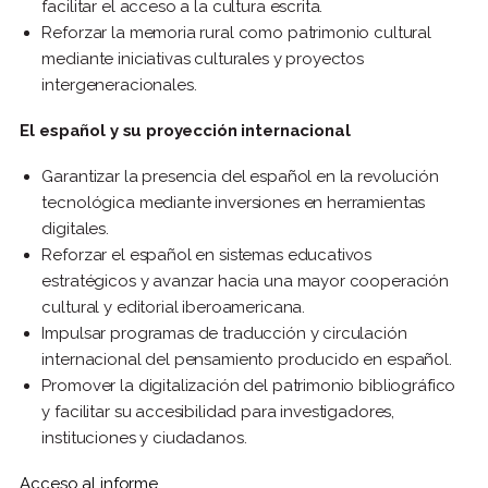
facilitar el acceso a la cultura escrita.
Reforzar la memoria rural como patrimonio cultural
mediante iniciativas culturales y proyectos
intergeneracionales.
El español y su proyección internacional
Garantizar la presencia del español en la revolución
tecnológica mediante inversiones en herramientas
digitales.
Reforzar el español en sistemas educativos
estratégicos y avanzar hacia una mayor cooperación
cultural y editorial iberoamericana.
Impulsar programas de traducción y circulación
internacional del pensamiento producido en español.
Promover la digitalización del patrimonio bibliográfico
y facilitar su accesibilidad para investigadores,
instituciones y ciudadanos.
Acceso al informe