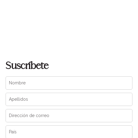
Suscríbete