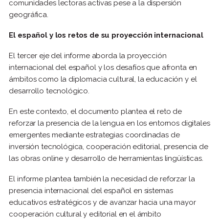
comunidades lectoras activas pese a la dispersión
geográfica.
El español y los retos de su proyección internacional
El tercer eje del informe aborda la proyección
internacional del español y los desafíos que afronta en
ámbitos como la diplomacia cultural, la educación y el
desarrollo tecnológico.
En este contexto, el documento plantea el reto de
reforzar la presencia de la lengua en los entornos digitales
emergentes mediante estrategias coordinadas de
inversión tecnológica, cooperación editorial, presencia de
las obras online y desarrollo de herramientas lingüísticas.
El informe plantea también la necesidad de reforzar la
presencia internacional del español en sistemas
educativos estratégicos y de avanzar hacia una mayor
cooperación cultural y editorial en el ámbito