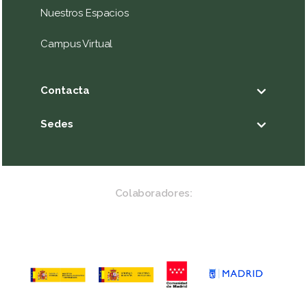
Nuestros Espacios
Campus Virtual
Contacta
Sedes
Colaboradores: