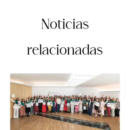
Noticias
relacionadas