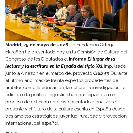
Madrid, 25 de mayo de 2026.
La Fundación Ortega-
Marañón ha presentado hoy en la Comisión de Cultura del
Congreso de los Diputados el
informe
El lugar de la
lectura y la escritura en la España del siglo XXI
, impulsado
junto a Amazon en el marco del proyecto
Club 53
. Durante
el último año, más de treinta expertos procedentes de
ámbitos como la educación, la cultura, la investigación, la
edición o la política lingüística han participado en un
proceso de reflexión colectiva orientado a analizar el
presente y el futuro de la cultura escrita en España desde
tres ámbitos estratégicos: juventud, ruralidad y proyección
internacional del español.