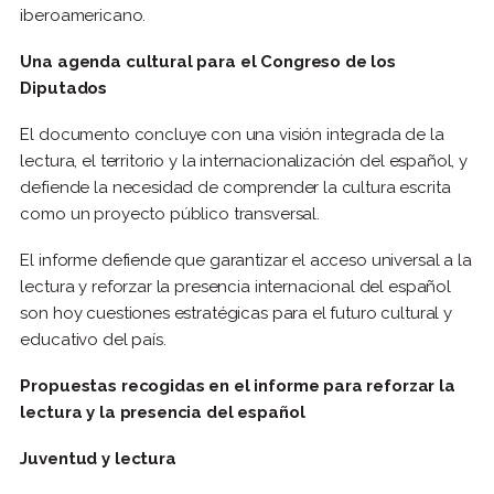
iberoamericano.
Una agenda cultural para el Congreso de los
Diputados
El documento concluye con una visión integrada de la
lectura, el territorio y la internacionalización del español, y
defiende la necesidad de comprender la cultura escrita
como un proyecto público transversal.
El informe defiende que garantizar el acceso universal a la
lectura y reforzar la presencia internacional del español
son hoy cuestiones estratégicas para el futuro cultural y
educativo del país.
Propuestas recogidas en el informe para reforzar la
lectura y la presencia del español
Juventud y lectura