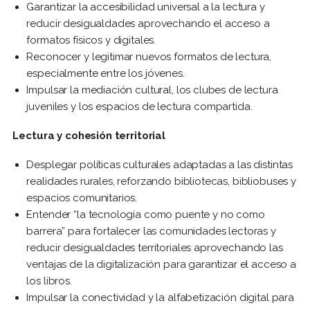
Garantizar la accesibilidad universal a la lectura y
reducir desigualdades aprovechando el acceso a
formatos físicos y digitales.
Reconocer y legitimar nuevos formatos de lectura,
especialmente entre los jóvenes.
Impulsar la mediación cultural, los clubes de lectura
juveniles y los espacios de lectura compartida.
Lectura y cohesión territorial
Desplegar políticas culturales adaptadas a las distintas
realidades rurales, reforzando bibliotecas, bibliobuses y
espacios comunitarios.
Entender “la tecnología como puente y no como
barrera” para fortalecer las comunidades lectoras y
reducir desigualdades territoriales aprovechando las
ventajas de la digitalización para garantizar el acceso a
los libros.
Impulsar la conectividad y la alfabetización digital para