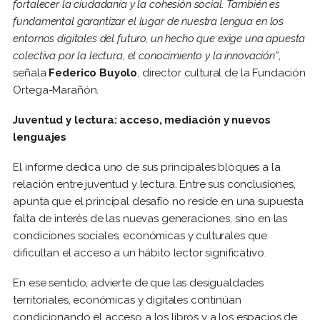
fortalecer la ciudadanía y la cohesión social. También es
fundamental garantizar el lugar de nuestra lengua en los
entornos digitales del futuro, un hecho que exige una apuesta
colectiva por la lectura, el conocimiento y la innovación”
,
señala
Federico Buyolo
, director cultural de la Fundación
Ortega-Marañón.
Juventud y lectura: acceso, mediación y nuevos
lenguajes
El informe dedica uno de sus principales bloques a la
relación entre juventud y lectura. Entre sus conclusiones,
apunta que el principal desafío no reside en una supuesta
falta de interés de las nuevas generaciones, sino en las
condiciones sociales, económicas y culturales que
dificultan el acceso a un hábito lector significativo.
En ese sentido, advierte de que las desigualdades
territoriales, económicas y digitales continúan
condicionando el acceso a los libros y a los espacios de