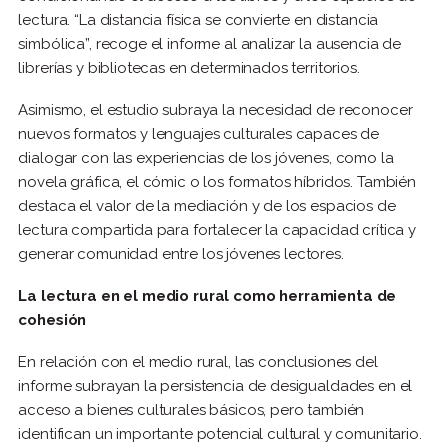
lectura. “La distancia física se convierte en distancia
simbólica”, recoge el informe al analizar la ausencia de
librerías y bibliotecas en determinados territorios.
Asimismo, el estudio subraya la necesidad de reconocer
nuevos formatos y lenguajes culturales capaces de
dialogar con las experiencias de los jóvenes, como la
novela gráfica, el cómic o los formatos híbridos. También
destaca el valor de la mediación y de los espacios de
lectura compartida para fortalecer la capacidad crítica y
generar comunidad entre los jóvenes lectores.
La lectura en el medio rural como herramienta de
cohesión
En relación con el medio rural, las conclusiones del
informe subrayan la persistencia de desigualdades en el
acceso a bienes culturales básicos, pero también
identifican un importante potencial cultural y comunitario.