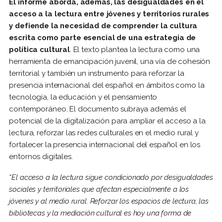
El informe aborda, además, las desigualdades en el
acceso a la lectura entre jóvenes y territorios rurales
y defiende la necesidad de comprender la cultura
escrita como parte esencial de una estrategia de
política cultural
. El texto plantea la lectura como una
herramienta de emancipación juvenil, una vía de cohesión
territorial y también un instrumento para reforzar la
presencia internacional del español en ámbitos como la
tecnología, la educación y el pensamiento
contemporáneo. El documento subraya además el
potencial de la digitalización para ampliar el acceso a la
lectura, reforzar las redes culturales en el medio rural y
fortalecer la presencia internacional del español en los
entornos digitales.
“El acceso a la lectura sigue condicionado por desigualdades
sociales y territoriales que afectan especialmente a los
jóvenes y al medio rural. Reforzar los espacios de lectura, las
bibliotecas y la mediación cultural es hoy una forma de