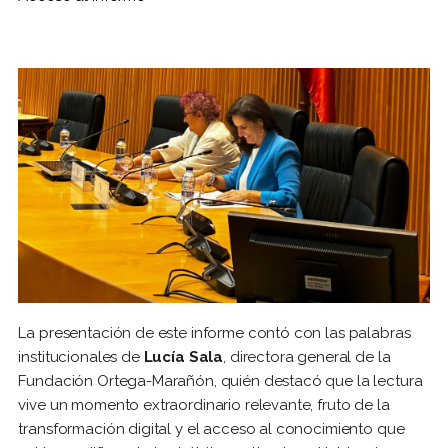
La presentación de este informe contó con las palabras
institucionales de
Lucía Sala
, directora general de la
Fundación Ortega-Marañón, quién destacó que la lectura
vive un momento extraordinario relevante, fruto de la
transformación digital y el acceso al conocimiento que