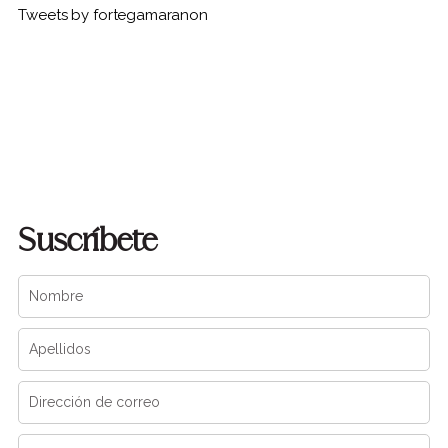
Tweets by fortegamaranon
Suscríbete