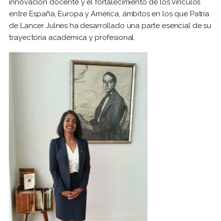
innovación docente y el fortalecimiento de los vínculos
entre España, Europa y América, ámbitos en los que Patria
de Lancer Julnes ha desarrollado una parte esencial de su
trayectoria académica y profesional.