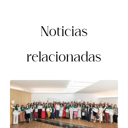
Noticias
relacionadas