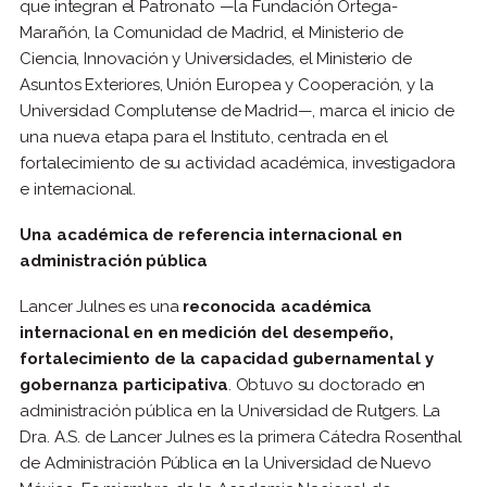
que integran el Patronato —la Fundación Ortega-
Marañón, la Comunidad de Madrid, el Ministerio de
Ciencia, Innovación y Universidades, el Ministerio de
Asuntos Exteriores, Unión Europea y Cooperación, y la
Universidad Complutense de Madrid—, marca el inicio de
una nueva etapa para el Instituto, centrada en el
fortalecimiento de su actividad académica, investigadora
e internacional.
Una académica de referencia internacional en
administración pública
Lancer Julnes es una
reconocida académica
internacional en en medición del desempeño,
fortalecimiento de la capacidad gubernamental y
gobernanza participativa
. Obtuvo su doctorado en
administración pública en la Universidad de Rutgers. La
Dra. A.S. de Lancer Julnes es la primera Cátedra Rosenthal
de Administración Pública en la Universidad de Nuevo