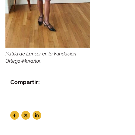
Patria de Lancer en la Fundación
Ortega-Marañón
Compartir: