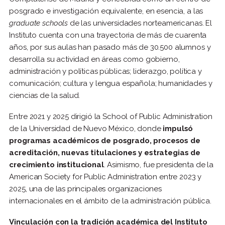
posgrado e investigación equivalente, en esencia, a las
graduate schools
de las universidades norteamericanas. El
Instituto cuenta con una trayectoria de más de cuarenta
años, por sus aulas han pasado más de 30.500 alumnos y
desarrolla su actividad en áreas como gobierno,
administración y políticas públicas; liderazgo, política y
comunicación; cultura y lengua española; humanidades y
ciencias de la salud.
Entre 2021 y 2025 dirigió la School of Public Administration
de la Universidad de Nuevo México, donde
impulsó
programas académicos de posgrado, procesos de
acreditación, nuevas titulaciones y estrategias de
crecimiento institucional
. Asimismo, fue presidenta de la
American Society for Public Administration entre 2023 y
2025, una de las principales organizaciones
internacionales en el ámbito de la administración pública.
Vinculación con la tradición académica del Instituto