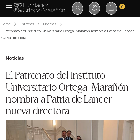
0
Home
Entradas
Noticias
El Patronato del Instituto Universitario Ortega-Marañón nombra a Patria de Lancer
nueva directora
Noticias
El Patronato del Instituto
Universitario Ortega-Marañón
nombra a Patria de Lancer
nueva directora