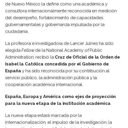
de Nuevo México la define como una académica y
consultora internacionalmente reconocida en medición
del desempeño, fortalecimiento de capacidades
gubernamentales y gobernanza impulsada por la
ciudadanía.
La profesora e investigadora de Lancer Julnes ha sido
elegida
Fellow
de la National Academy of Public
Administration, recibió la
Cruz de Oficial de la Orden de
Isabel la Católica concedida por el Gobierno de
España
y ha sido reconocida por su contribución al
servicio público, la administración pública y la
cooperación académica internacional.
España, Europa y América como ejes de proyección
para la nueva etapa de la institución académica
La nueva etapa estará marcada por la
internacionalización, el impulso de la investigación, la