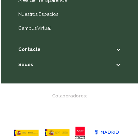
Área de Transparencia
Nuestros Espacios
Campus Virtual
Contacta
Sedes
Colaboradores: