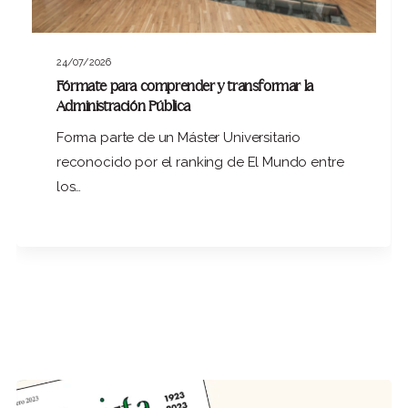
24/07/2026
Fórmate para comprender y transformar la
Administración Pública
Forma parte de un Máster Universitario
reconocido por el ranking de El Mundo entre
los…