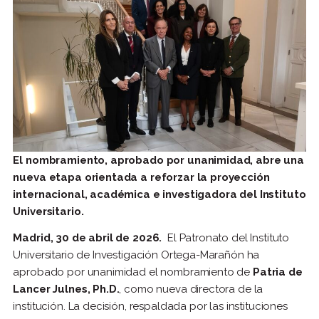
El nombramiento, aprobado por unanimidad, abre una
nueva etapa orientada a reforzar la proyección
internacional, académica e investigadora del Instituto
Universitario.
Madrid, 30 de abril de 2026.
El Patronato del Instituto
Universitario de Investigación Ortega-Marañón ha
aprobado por unanimidad el nombramiento de
Patria de
Lancer Julnes, Ph.D.
, como nueva directora de la
institución. La decisión, respaldada por las instituciones