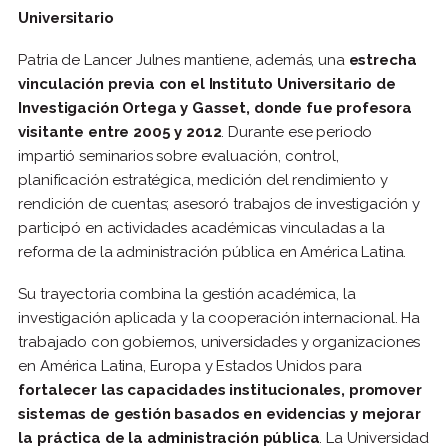
Universitario
Patria de Lancer Julnes mantiene, además, una
estrecha
vinculación previa con el Instituto Universitario de
Investigación Ortega y Gasset, donde fue profesora
visitante entre 2005 y 2012
. Durante ese periodo
impartió seminarios sobre evaluación, control,
planificación estratégica, medición del rendimiento y
rendición de cuentas; asesoró trabajos de investigación y
participó en actividades académicas vinculadas a la
reforma de la administración pública en América Latina.
Su trayectoria combina la gestión académica, la
investigación aplicada y la cooperación internacional. Ha
trabajado con gobiernos, universidades y organizaciones
en América Latina, Europa y Estados Unidos para
fortalecer las capacidades institucionales, promover
sistemas de gestión basados en evidencias y mejorar
la práctica de la administración pública
. La Universidad