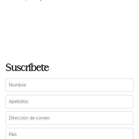
Suscríbete