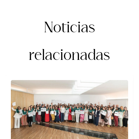
Noticias
relacionadas