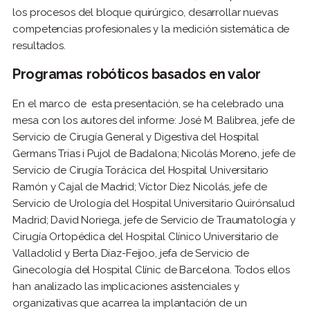
los procesos del bloque quirúrgico, desarrollar nuevas
competencias profesionales y la medición sistemática de
resultados.
Programas robóticos basados en valor
En el marco de esta presentación, se ha celebrado una
mesa con los autores del informe: José M. Balibrea, jefe de
Servicio de Cirugía General y Digestiva del Hospital
Germans Trias i Pujol de Badalona; Nicolás Moreno, jefe de
Servicio de Cirugía Torácica del Hospital Universitario
Ramón y Cajal de Madrid; Víctor Díez Nicolás, jefe de
Servicio de Urología del Hospital Universitario Quirónsalud
Madrid; David Noriega, jefe de Servicio de Traumatología y
Cirugía Ortopédica del Hospital Clínico Universitario de
Valladolid y Berta Díaz-Feijoo, jefa de Servicio de
Ginecología del Hospital Clínic de Barcelona. Todos ellos
han analizado las implicaciones asistenciales y
organizativas que acarrea la implantación de un