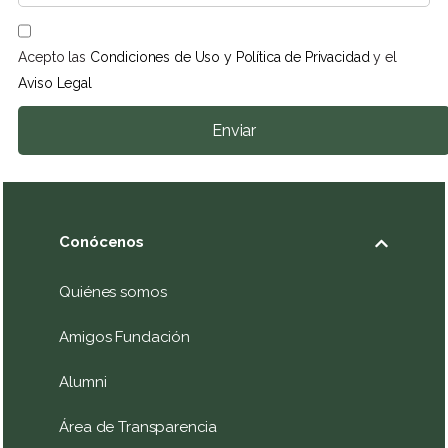
Acepto las
Condiciones de Uso y Política de Privacidad
y el
Aviso Legal
Enviar
Conócenos
Quiénes somos
Amigos Fundación
Alumni
Área de Transparencia