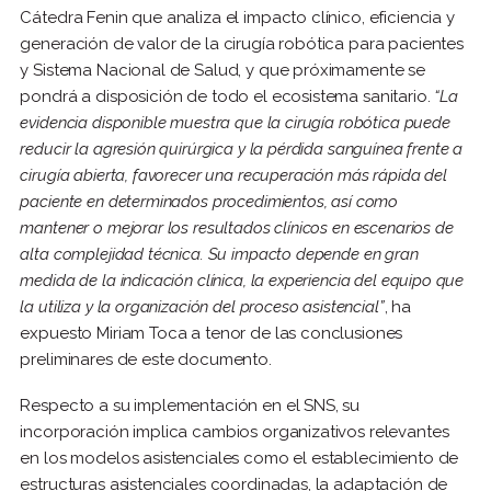
Cátedra Fenin que analiza el impacto clínico, eficiencia y
generación de valor de la cirugía robótica para pacientes
y Sistema Nacional de Salud, y que próximamente se
pondrá a disposición de todo el ecosistema sanitario.
“La
evidencia disponible muestra que la cirugía robótica puede
reducir la agresión quirúrgica y la pérdida sanguínea frente a
cirugía abierta, favorecer una recuperación más rápida del
paciente en determinados procedimientos, así como
mantener o mejorar los resultados clínicos en escenarios de
alta complejidad técnica. Su impacto depende en gran
medida de la indicación clínica, la experiencia del equipo que
la utiliza y la organización del proceso asistencial”
, ha
expuesto Miriam Toca a tenor de las conclusiones
preliminares de este documento.
Respecto a su implementación en el SNS, su
incorporación implica cambios organizativos relevantes
en los modelos asistenciales como el establecimiento de
estructuras asistenciales coordinadas, la adaptación de