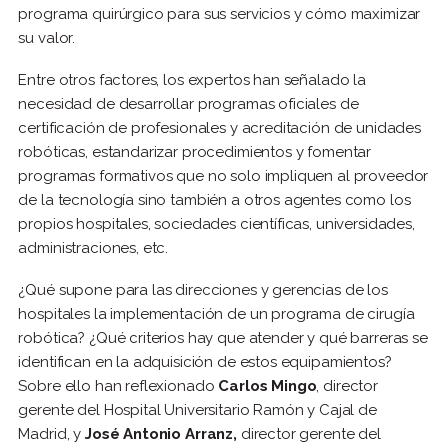
programa quirúrgico para sus servicios y cómo maximizar
su valor.
Entre otros factores, los expertos han señalado la
necesidad de desarrollar programas oficiales de
certificación de profesionales y acreditación de unidades
robóticas, estandarizar procedimientos y fomentar
programas formativos que no solo impliquen al proveedor
de la tecnología sino también a otros agentes como los
propios hospitales, sociedades científicas, universidades,
administraciones, etc.
¿Qué supone para las direcciones y gerencias de los
hospitales la implementación de un programa de cirugía
robótica? ¿Qué criterios hay que atender y qué barreras se
identifican en la adquisición de estos equipamientos?
Sobre ello han reflexionado
Carlos Mingo
, director
gerente del Hospital Universitario Ramón y Cajal de
Madrid, y
José Antonio Arranz,
director gerente del