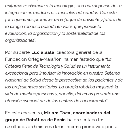
uniforme ni inherente a la tecnología, sino que depende de su
integración en modelos asistenciales adecuados. Con este
foro queremos promover un enfoque de presente y futuro de
la cirugía robótica basado en valor, que priorice la
evaluación, la organización y la sostenibilidad de las
organizaciones”.
Por su parte,
Lucía Sala
, directora general de la
Fundación Ortega-Marañón, ha manifestado que
“
La
Cátedra Fenin de Tecnología y Salud es un instrumento
excepcional para impulsar la innovación en nuestro Sistema
Nacional de Salud desde la perspectiva de
los pacientes y de
los profesionales sanitarios. La cirugía robótica mejorará la
vida de muchas personas y, por ello, debemos prestarle una
atención especial desde los centros de conocimiento”.
En este encuentro,
Miriam Toca, coordinadora del
grupo de Robótica de Fenin
, ha presentado los
resultados preliminares de un informe promovido por la