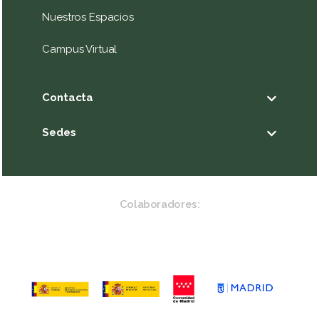
Nuestros Espacios
Campus Virtual
Contacta
Sedes
Colaboradores: