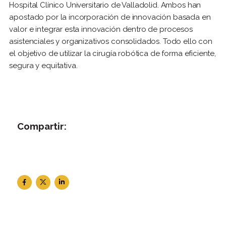
Hospital Clínico Universitario de Valladolid. Ambos han
apostado por la incorporación de innovación basada en
valor e integrar esta innovación dentro de procesos
asistenciales y organizativos consolidados. Todo ello con
el objetivo de utilizar la cirugía robótica de forma eficiente,
segura y equitativa.
Compartir: