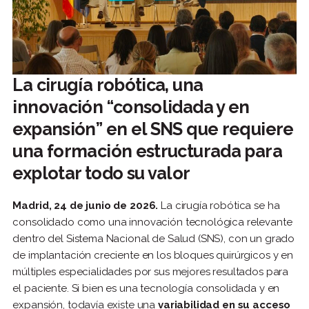
La cirugía robótica, una
innovación “consolidada y en
expansión” en el SNS que requiere
una formación estructurada para
explotar todo su valor
Madrid, 24 de junio de 2026.
La cirugía robótica se ha
consolidado como una innovación tecnológica relevante
dentro del Sistema Nacional de Salud (SNS), con un grado
de implantación creciente en los bloques quirúrgicos y en
múltiples especialidades por sus mejores resultados para
el paciente. Si bien es una tecnología consolidada y en
expansión, todavía existe una
variabilidad en su acceso