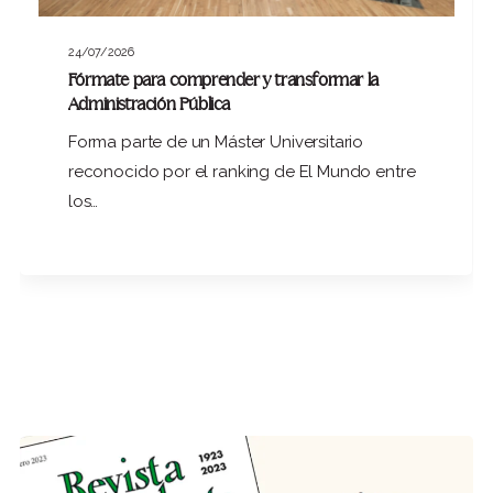
24/07/2026
Fórmate para comprender y transformar la
Administración Pública
Forma parte de un Máster Universitario
reconocido por el ranking de El Mundo entre
los…