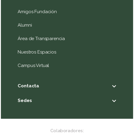
Amigos Fundación
Alumni
Área de Transparencia
Nuestros Espacios
Campus Virtual
Contacta
Sedes
Colaboradores: