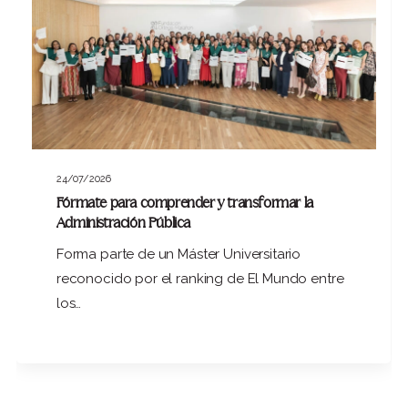
24/07/2026
Fórmate para comprender y transformar la
Administración Pública
Forma parte de un Máster Universitario
reconocido por el ranking de El Mundo entre
los…