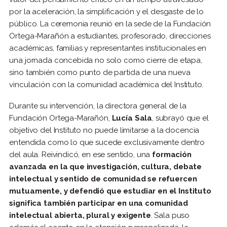
por la aceleración, la simplificación y el desgaste de lo
público. La ceremonia reunió en la sede de la Fundación
Ortega-Marañón a estudiantes, profesorado, direcciones
académicas, familias y representantes institucionales en
una jornada concebida no solo como cierre de etapa,
sino también como punto de partida de una nueva
vinculación con la comunidad académica del Instituto.
Durante su intervención, la directora general de la
Fundación Ortega-Marañón,
Lucía Sala
, subrayó que el
objetivo del Instituto no puede limitarse a la docencia
entendida como lo que sucede exclusivamente dentro
del aula. Reivindicó, en ese sentido, una
formación
avanzada en la que investigación, cultura, debate
intelectual y sentido de comunidad se refuercen
mutuamente, y defendió que estudiar en el Instituto
significa también participar en una comunidad
intelectual abierta, plural y exigente
. Sala puso