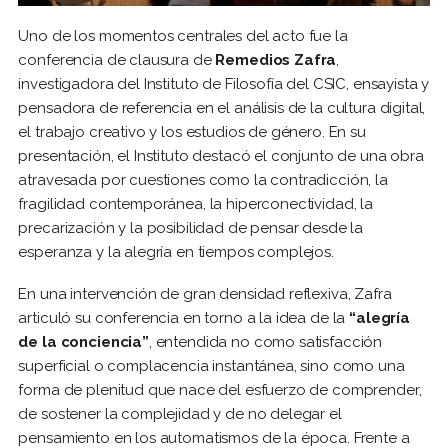
Uno de los momentos centrales del acto fue la
conferencia de clausura de
Remedios Zafra
,
investigadora del Instituto de Filosofía del CSIC, ensayista y
pensadora de referencia en el análisis de la cultura digital,
el trabajo creativo y los estudios de género. En su
presentación, el Instituto destacó el conjunto de una obra
atravesada por cuestiones como la contradicción, la
fragilidad contemporánea, la hiperconectividad, la
precarización y la posibilidad de pensar desde la
esperanza y la alegría en tiempos complejos.
En una intervención de gran densidad reflexiva, Zafra
articuló su conferencia en torno a la idea de la
“alegría
de la conciencia”
, entendida no como satisfacción
superficial o complacencia instantánea, sino como una
forma de plenitud que nace del esfuerzo de comprender,
de sostener la complejidad y de no delegar el
pensamiento en los automatismos de la época. Frente a