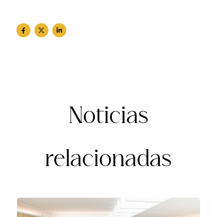
Noticias
relacionadas