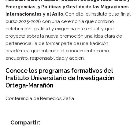
Emergencias, y Políticas y Gestión de las Migraciones
Internacionales y el Asilo
. Con ello, el Instituto puso fin al
curso 2025-2026 con una ceremonia que combinó
celebración, gratitud y exigencia intelectual, y que
proyectó sobre la nueva promoción una idea clara de
pertenencia: la de formar parte de una tradición
académica que entiende el conocimiento como
encuentro, responsabilidad y acción.
Conoce los programas formativos del
Instituto Universitario de Investigación
Ortega-Marañón
Conferencia de Remedios Zafra
Compartir: