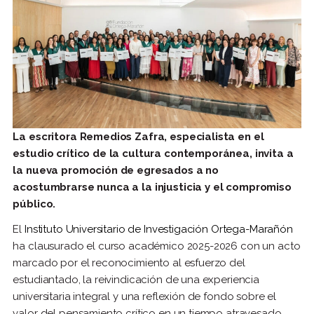
La escritora Remedios Zafra, especialista en el
estudio crítico de la cultura contemporánea, invita a
la nueva promoción de egresados a no
acostumbrarse nunca a la injusticia y el compromiso
público.
El
Instituto Universitario de Investigación Ortega-Marañón
ha clausurado el curso académico 2025-2026 con un acto
marcado por el reconocimiento al esfuerzo del
estudiantado, la reivindicación de una experiencia
universitaria integral y una reflexión de fondo sobre el
valor del pensamiento crítico en un tiempo atravesado