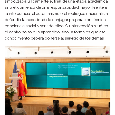
simbolizaba únicamente el final de una etapa académica,
sino el comienzo de una responsabilidad mayor. Frente a
la intolerancia, el autoritarismo o el repliegue nacionalista,
defendió la necesidad de conjugar preparación técnica,
conciencia social y sentido ético. Su intervención situó en
el centro no solo lo aprendido, sino la forma en que ese
conocimiento deberá ponerse al servicio de los demás.