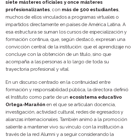
siete másteres oficiales y once másteres
profesionalizantes
, con
más de 500 estudiantes
,
muchos de ellos vinculados a programas virtuales o
impartidos directamente en países de América Latina. A
esa estructura se suman los cursos de especialización y
formación continua, que, según destacó, expresan una
convicción central de la institución: que el aprendizaje no
concluye con la obtención de un título, sino que
acompaña a las personas a lo largo de toda su
trayectoria profesional y vital.
En un discurso centrado en la continuidad entre
formación y responsabilidad pública, la directora definió
el Instituto como parte de un
ecosistema educativo
Ortega-Marañón
en el que se articulan docencia,
investigación, actividad cultural, redes de egresados y
alianzas internacionales. También animó a la promoción
saliente a mantener vivo su vínculo con la institución a
través de la red Alumni y a seguir considerando la