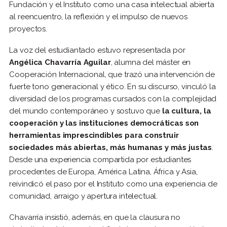
Fundación y el Instituto como una casa intelectual abierta
al reencuentro, la reflexión y el impulso de nuevos
proyectos.
La voz del estudiantado estuvo representada por
Angélica Chavarría Aguilar
, alumna del máster en
Cooperación Internacional, que trazó una intervención de
fuerte tono generacional y ético. En su discurso, vinculó la
diversidad de los programas cursados con la complejidad
del mundo contemporáneo y sostuvo que
la cultura, la
cooperación y las instituciones democráticas son
herramientas imprescindibles para construir
sociedades más abiertas, más humanas y más justas
.
Desde una experiencia compartida por estudiantes
procedentes de Europa, América Latina, África y Asia,
reivindicó el paso por el Instituto como una experiencia de
comunidad, arraigo y apertura intelectual.
Chavarría insistió, además, en que la clausura no