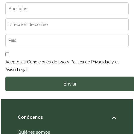
Acepto las
Condiciones de Uso y Política de Privacidad
y el
Aviso Legal
Enviar
Conócenos
Quiénes somos