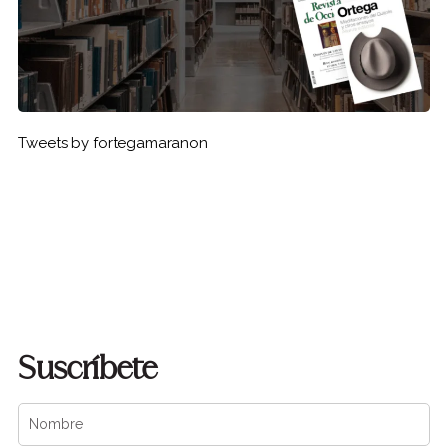
Tweets by fortegamaranon
Suscríbete