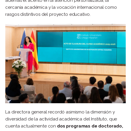
además el acento en la atención personalizada, la
cercanía académica y la vocación internacional como
rasgos distintivos del proyecto educativo.
La directora general recordó asimismo la dimensión y
diversidad de la actividad académica del Instituto, que
cuenta actualmente con
dos programas de doctorado,