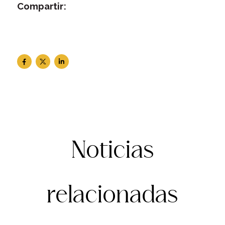
Compartir:
Noticias
relacionadas