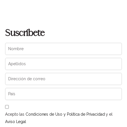
Suscríbete
Acepto las
Condiciones de Uso y Política de Privacidad
y el
Aviso Legal