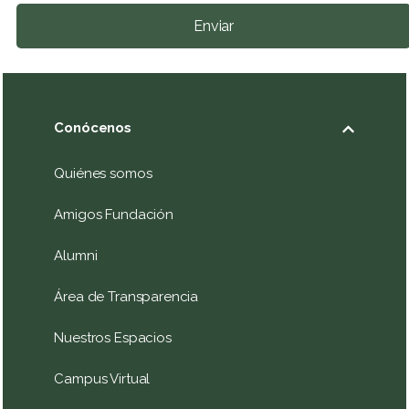
Enviar
Conócenos
Quiénes somos
Amigos Fundación
Alumni
Área de Transparencia
Nuestros Espacios
Campus Virtual