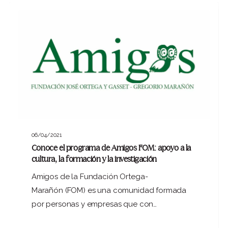
06/04/2021
Conoce el programa de Amigos FOM: apoyo a la
cultura, la formación y la investigación
Amigos de la Fundación Ortega-
Marañón (FOM) es una comunidad formada
por personas y empresas que con…