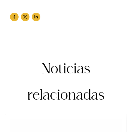
Noticias
relacionadas