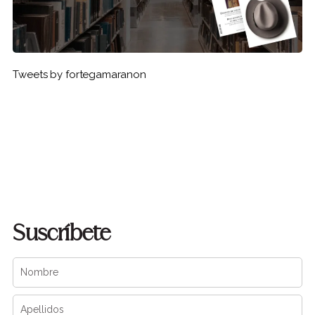
Tweets by fortegamaranon
Suscríbete