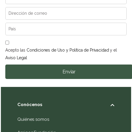
Acepto las
Condiciones de Uso y Política de Privacidad
y el
Aviso Legal
Enviar
Conócenos
Quiénes somos