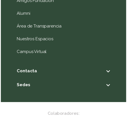
Amigos Fundación
Alumni
Área de Transparencia
Nuestros Espacios
Campus Virtual
Contacta
Sedes
Colaboradores: