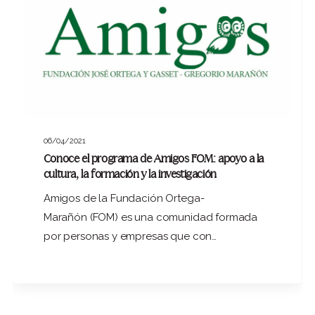
06/04/2021
Conoce el programa de Amigos FOM: apoyo a la
cultura, la formación y la investigación
Amigos de la Fundación Ortega-
Marañón (FOM) es una comunidad formada
por personas y empresas que con…