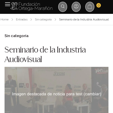
0
Home
Entradas
Sin categoría
Seminario de la Industria Audiovisual
Sin categoría
Seminario de la Industria
Audiovisual