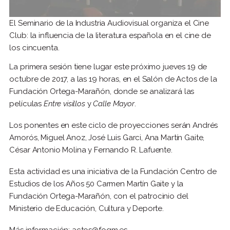
El Seminario de la Industria Audiovisual organiza el Cine
Club: la influencia de la literatura española en el cine de
los cincuenta.
La primera sesión tiene lugar este próximo jueves 19 de
octubre de 2017, a las 19 horas, en el Salón de Actos de la
Fundación Ortega-Marañón, donde se analizará las
películas
Entre visillos
y
Calle Mayor
.
Los ponentes en este ciclo de proyecciones serán Andrés
Amorós, Miguel Anoz, José Luis Garci, Ana Martín Gaite,
César Antonio Molina y Fernando R. Lafuente.
Esta actividad es una iniciativa de la Fundación Centro de
Estudios de los Años 50 Carmen Martín Gaite y la
Fundación Ortega-Marañón, con el patrocinio del
Ministerio de Educación, Cultura y Deporte.
Más información:
actos@fogm.es