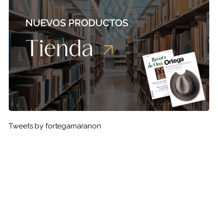
Tweets by fortegamaranon