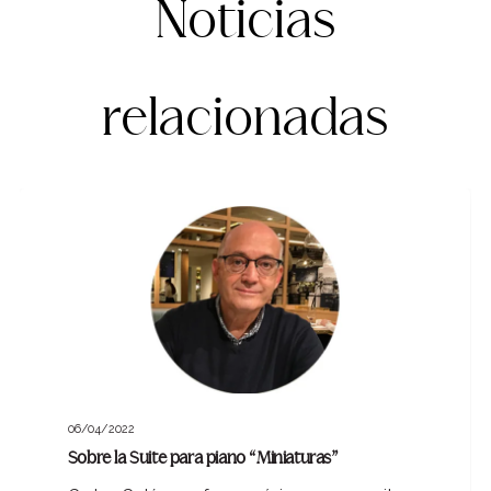
Noticias
relacionadas
06/04/2022
Sobre la Suite para piano “Miniaturas”