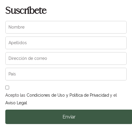
Suscríbete
Acepto las
Condiciones de Uso y Política de Privacidad
y el
Aviso Legal
Enviar