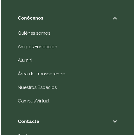
Conócenos
Quiénes somos
Amigos Fundación
Alumni
Área de Transparencia
Nuestros Espacios
Campus Virtual
Contacta