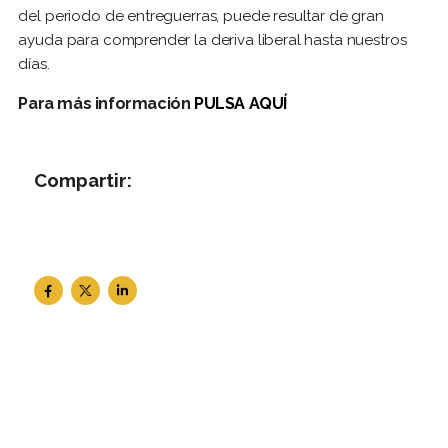
del periodo de entreguerras, puede resultar de gran
ayuda para comprender la deriva liberal hasta nuestros
días.
Para más información
PULSA AQUÍ
Compartir: