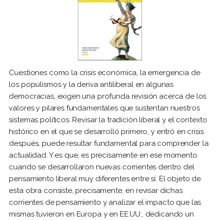
Cuestiones como la crisis económica, la emergencia de
los populismos y la deriva antiliberal en algunas
democracias, exigen una profunda revisión acerca de los
valores y pilares fundamentales que sustentan nuestros
sistemas políticos. Revisar la tradición liberal y el contexto
histórico en el que se desarrolló primero, y entró en crisis
después, puede resultar fundamental para comprender la
actualidad. Y es que, es precisamente en ese momento
cuando se desarrollaron nuevas corrientes dentro del
pensamiento liberal muy diferentes entre sí. El objeto de
esta obra consiste, precisamente, en revisar dichas
corrientes de pensamiento y analizar el impacto que las
mismas tuvieron en Europa y en EE.UU., dedicando un