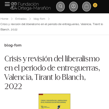
0
Home
Entradas
blog-fom
Crisis y revisión del liberalismo en el periodo de entreguerras, Valencia, Tirant lo
Blanch, 2022
blog-fom
Crisis y revisión del liberalismo
en el periodo de entreguerras,
Valencia, Tirant lo Blanch,
2022