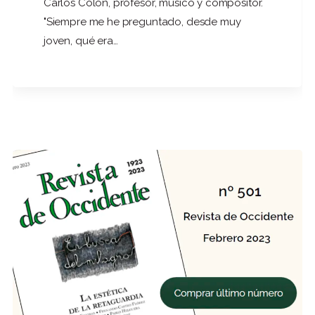
Carlos Colón, profesor, músico y compositor.
"Siempre me he preguntado, desde muy
joven, qué era…