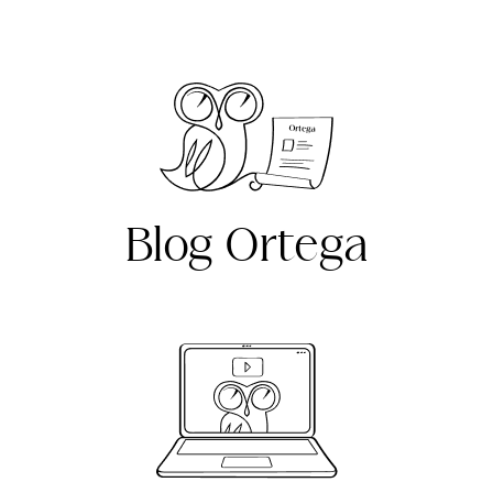
Blog Ortega