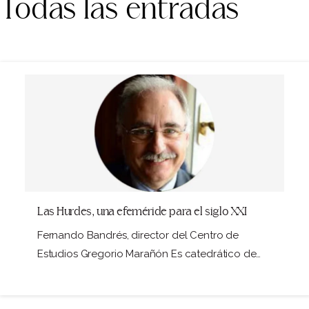
Todas las entradas
Las Hurdes, una efeméride para el siglo XXI
Fernando Bandrés, director del Centro de
Estudios Gregorio Marañón Es catedrático de
Medicina en la…