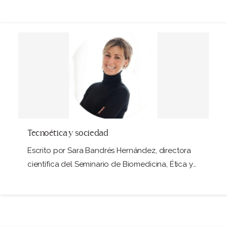
Tecnoética y sociedad
Escrito por Sara Bandrés Hernández, directora
científica del Seminario de Biomedicina, Ética y
Derechos Humanos.…