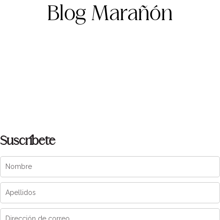
Blog Marañón
Suscríbete