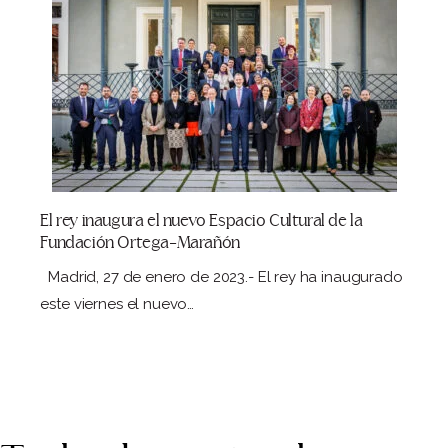
El rey inaugura el nuevo Espacio Cultural de la
Fundación Ortega-Marañón
Madrid, 27 de enero de 2023.- El rey ha inaugurado
este viernes el nuevo…