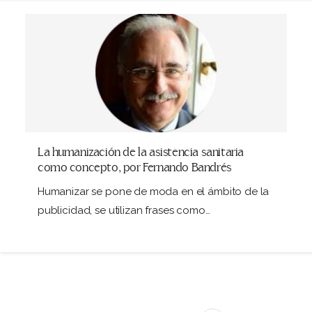
La humanización de la asistencia sanitaria
como concepto, por Fernando Bandrés
Humanizar se pone de moda en el ámbito de la
publicidad, se utilizan frases como…