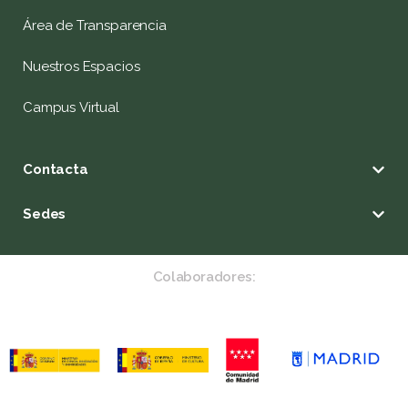
Área de Transparencia
Nuestros Espacios
Campus Virtual
Contacta
Sedes
Colaboradores: