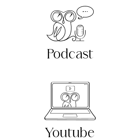
Podcast
Youtube