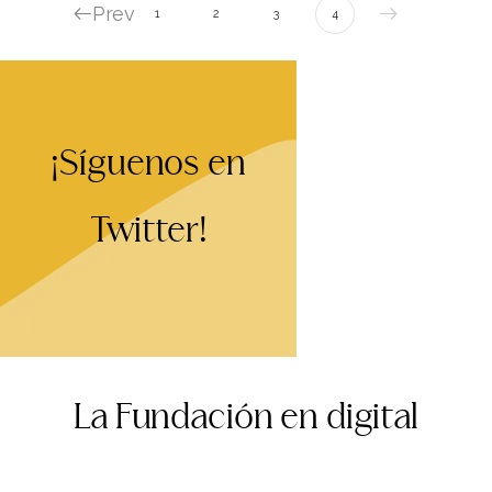
Prev
1
2
3
4
¡Síguenos en
Twitter!
La Fundación en digital