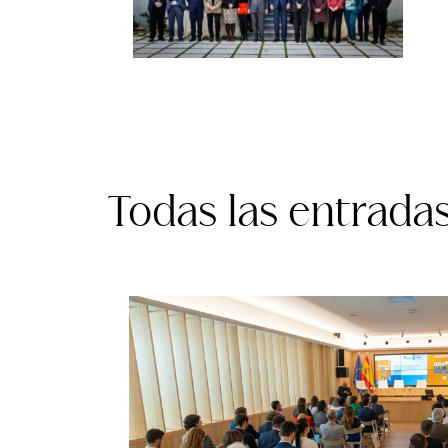
Todas las entrada