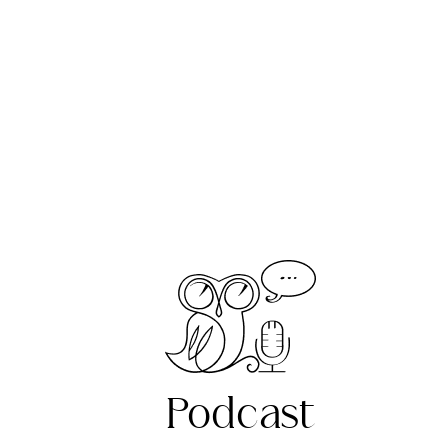
Podcast