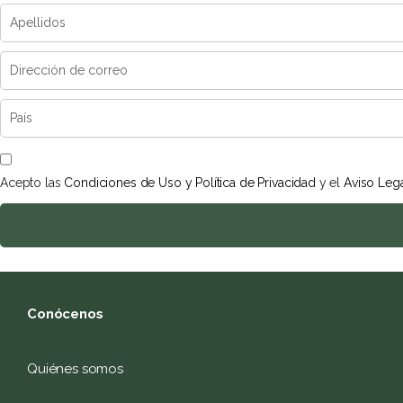
Acepto las
Condiciones de Uso y Política de Privacidad
y el
Aviso Leg
Conócenos
Quiénes somos