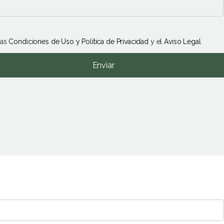
las
Condiciones de Uso y Política de Privacidad
y el
Aviso Legal
Enviar