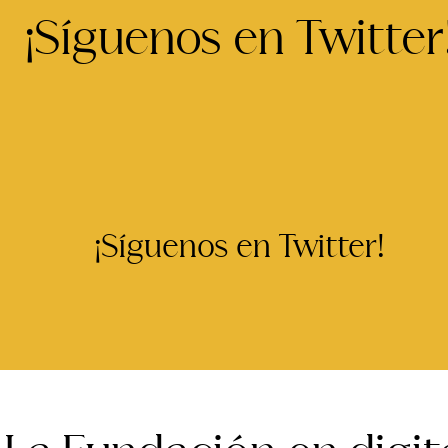
¡Síguenos en Twitter
¡Síguenos en Twitter!