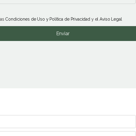
las
Condiciones de Uso y Política de Privacidad
y el
Aviso Legal
Enviar