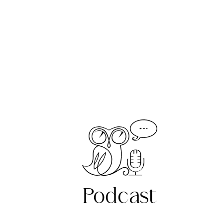
Podcast