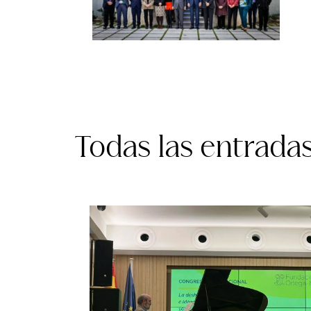
Todas las entrada