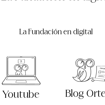
La Fundación en digital
Blog Ort
Youtube