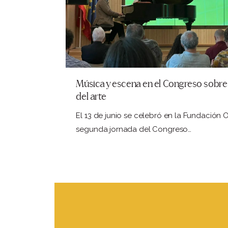
Música y escena en el Congreso sobr
del arte
El 13 de junio se celebró en la Fundación
segunda jornada del Congreso…