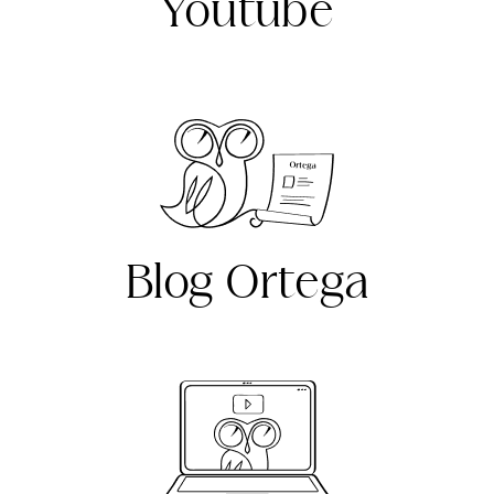
Youtube
Blog Ortega