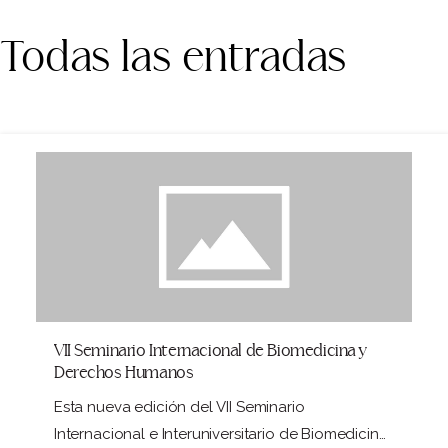
Todas las entradas
VII Seminario Internacional de Biomedicina y
Derechos Humanos
Esta nueva edición del VII Seminario
Internacional e Interuniversitario de Biomedicina