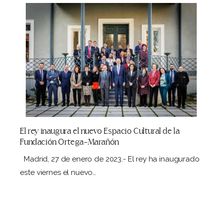
El rey inaugura el nuevo Espacio Cultural de la
Fundación Ortega-Marañón
Madrid, 27 de enero de 2023.- El rey ha inaugurado
este viernes el nuevo…