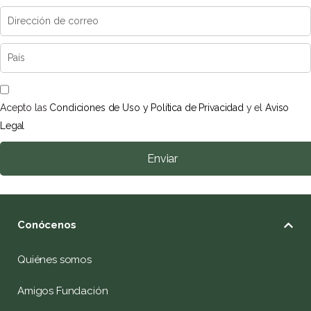
Acepto las
Condiciones de Uso y Política de Privacidad
y el
Aviso
Legal
Enviar
Conócenos
Quiénes somos
Amigos Fundación