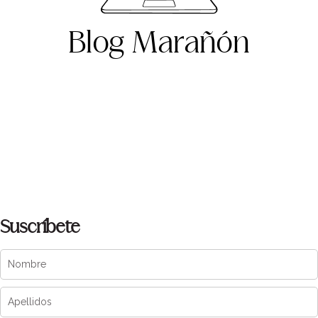
Blog Marañón
Suscríbete