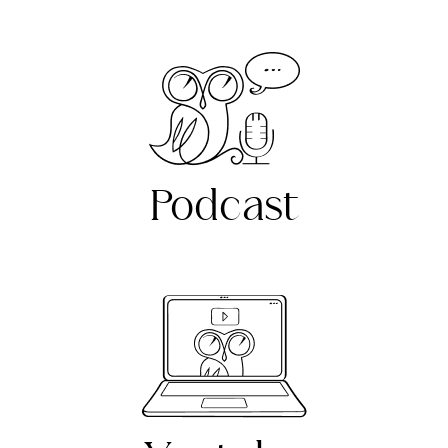
Podcast