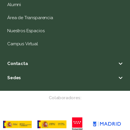
Alumni
Área de Transparencia
Nuestros Espacios
Campus Virtual
Contacta
Sedes
Colaboradores: