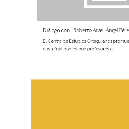
Diálogo con…Roberto Aras, Ángel Pére
El Centro de Estudios Orteguianos promuev
cuya finalidad es que profesores e…