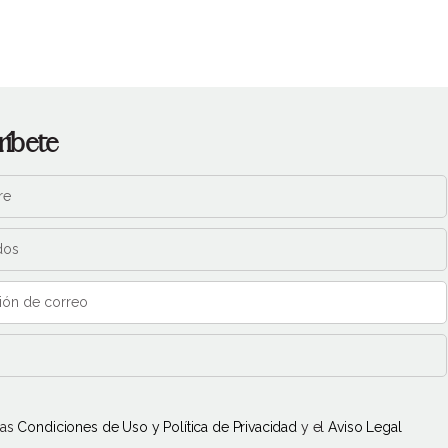
ríbete
las
Condiciones de Uso y Política de Privacidad
y el
Aviso Legal