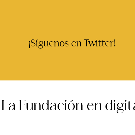
¡Síguenos en Twitter!
La Fundación en digit