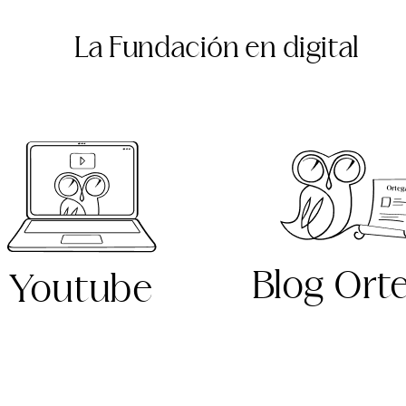
La Fundación en digital
Blog Ort
Youtube