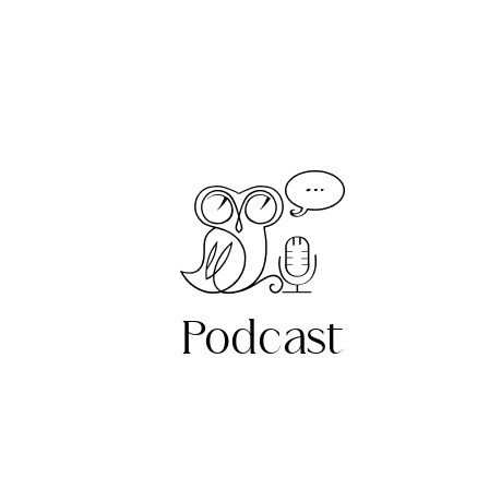
Podcast