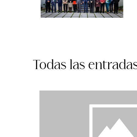
Todas las entrada