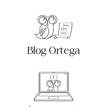
Blog Ortega