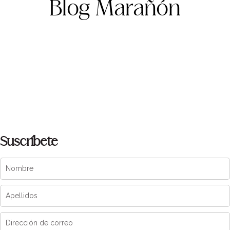
Blog Marañón
Suscríbete