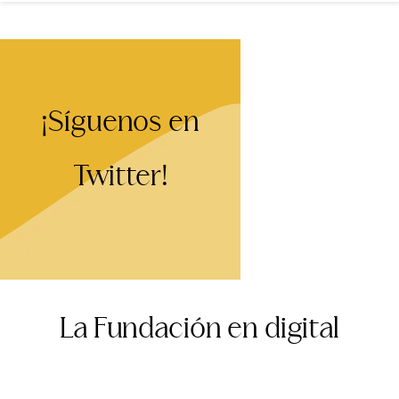
¡Síguenos en
Twitter!
La Fundación en digital