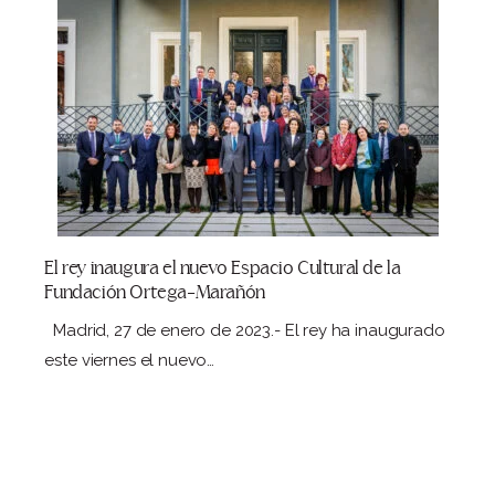
El rey inaugura el nuevo Espacio Cultural de la
Fundación Ortega-Marañón
Madrid, 27 de enero de 2023.- El rey ha inaugurado
este viernes el nuevo…