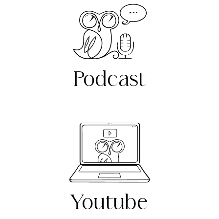
Podcast
Youtube