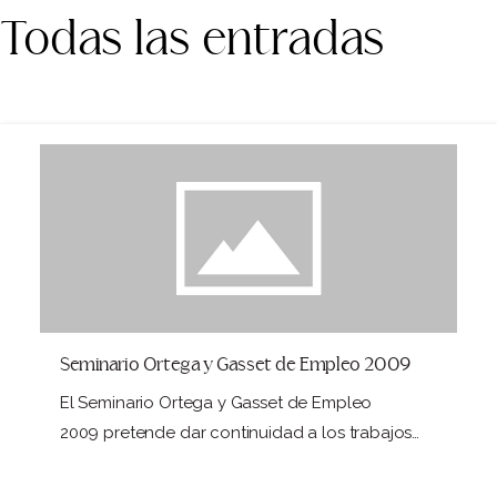
Todas las entradas
Seminario Ortega y Gasset de Empleo 2009
El Seminario Ortega y Gasset de Empleo
2009 pretende dar continuidad a los trabajos
emprendidos en…