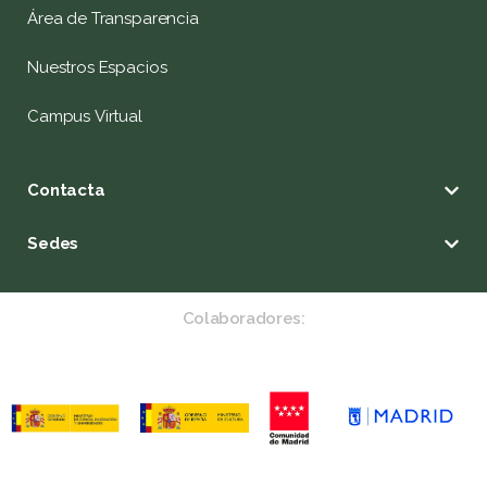
Área de Transparencia
Nuestros Espacios
Campus Virtual
Contacta
Sedes
Colaboradores: