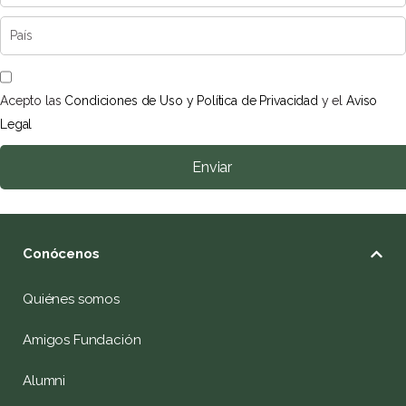
Acepto las
Condiciones de Uso y Política de Privacidad
y el
Aviso
Legal
Enviar
Conócenos
Quiénes somos
Amigos Fundación
Alumni