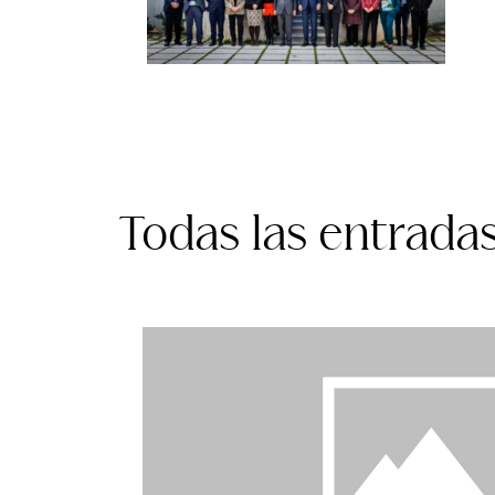
Todas las entrada