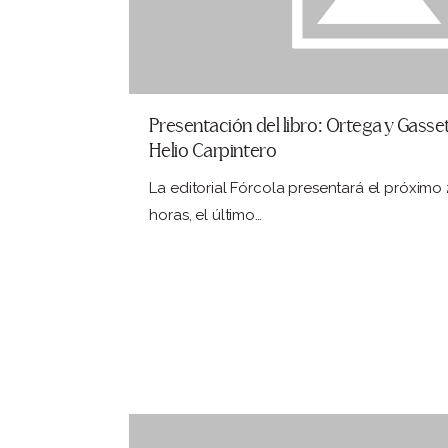
Presentación del libro: Ortega y Gasset
Helio Carpintero
La editorial Fórcola presentará el próximo
horas, el último…