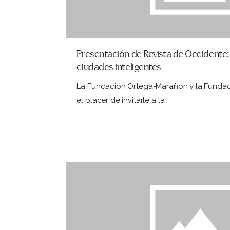
Presentación de Revista de Occidente:
ciudades inteligentes
La Fundación Ortega-Marañón y la Funda
el placer de invitarle a la…