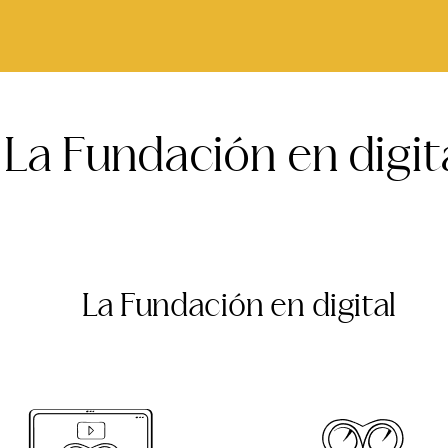
La Fundación en digit
La Fundación en digital