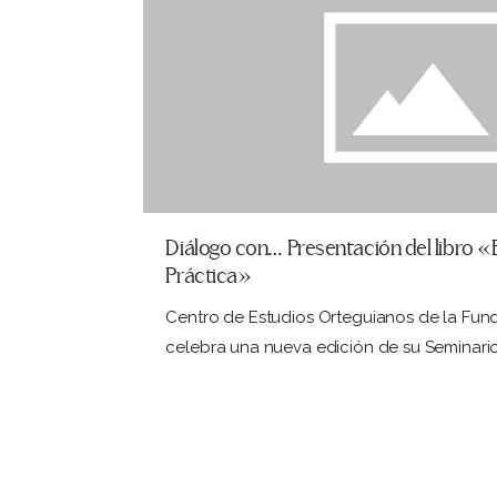
Diálogo con… Presentación del libro «
Práctica»
Centro de Estudios Orteguianos de la Fu
celebra una nueva edición de su Seminari