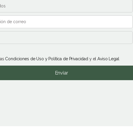
las
Condiciones de Uso y Política de Privacidad
y el
Aviso Legal
Enviar