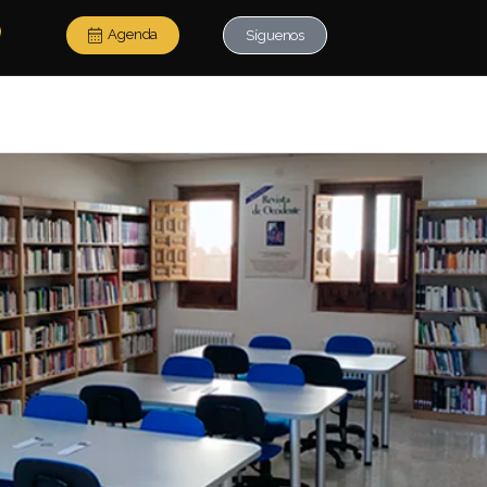
Agenda
Síguenos