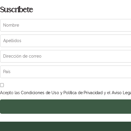
Suscríbete
Acepto las
Condiciones de Uso y Política de Privacidad
y el
Aviso Leg