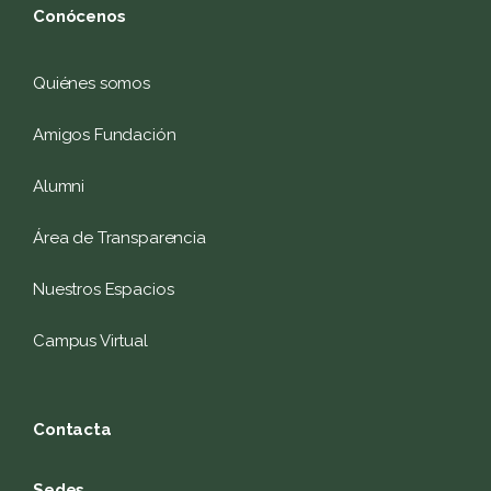
Conócenos
Quiénes somos
Amigos Fundación
Alumni
Área de Transparencia
Nuestros Espacios
Campus Virtual
Contacta
Sedes