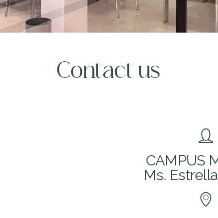
Contact us
CAMPUS M
Ms. Estrell