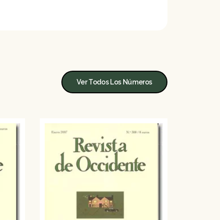
Ver Todos Los Números