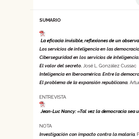
SUMARIO
La eficacia invisible, reflexiones de un observa
Los servicios de inteligencia en las democracias
Ciberseguridad en los servicios de inteligencia
El valor del secreto.
José L. González Cussac
Inteligencia en Iberoamérica. Entre la democra
El problema de la expansión republicana.
Artu
ENTREVISTA
Jean-Luc Nancy: «Tal vez la democracia sea 
NOTA
Investigación con impacto contra la malaria.
F