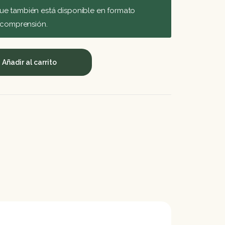
ue también está disponible en formato
u comprensión.
Añadir al carrito