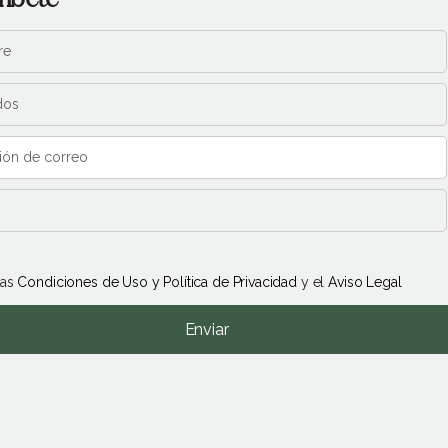
las
Condiciones de Uso y Política de Privacidad
y el
Aviso Legal
Enviar