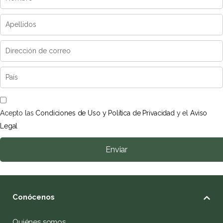
Acepto las
Condiciones de Uso y Política de Privacidad
y el
Aviso
Legal
Enviar
Conócenos
Quiénes somos