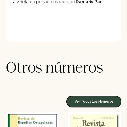
La viñeta de portada es obra de
Damaris Pan
Otros números
Ver Todos Los Números