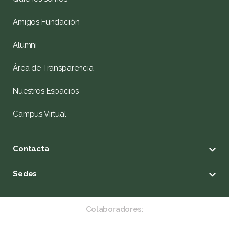
Amigos Fundación
Alumni
Área de Transparencia
Nuestros Espacios
Campus Virtual
Contacta
Sedes
Colaboradores: