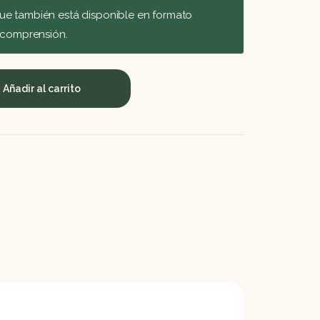
ue también está disponible en formato
u comprensión.
Añadir al carrito