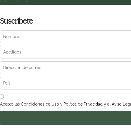
Suscríbete
Acepto las
Condiciones de Uso y Política de Privacidad
y el
Aviso Leg