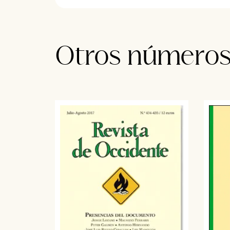
Otros número