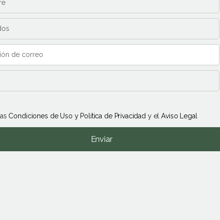
las
Condiciones de Uso y Política de Privacidad
y el
Aviso Legal
Enviar