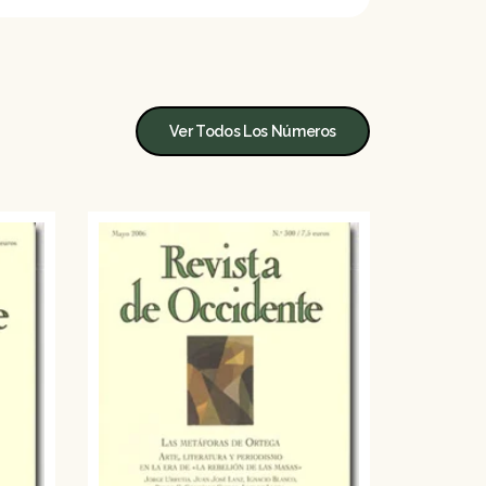
Ver Todos Los Números