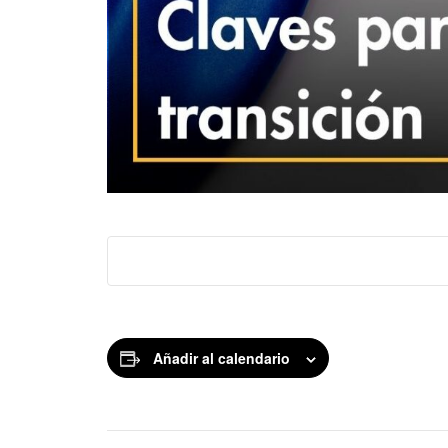
Añadir al calendario