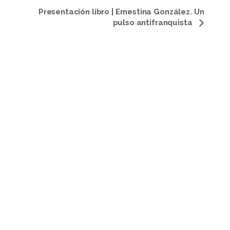
Presentación libro | Ernestina González. Un
pulso antifranquista