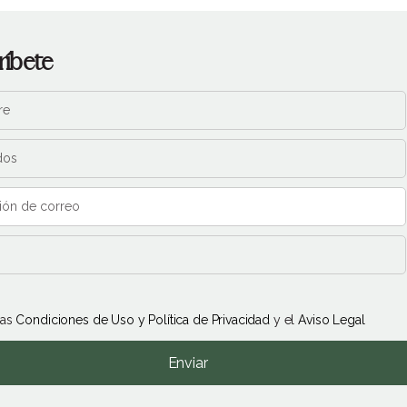
ríbete
las
Condiciones de Uso y Política de Privacidad
y el
Aviso Legal
Enviar