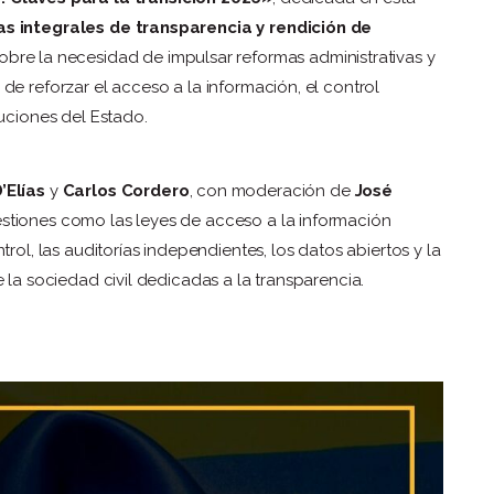
s integrales de transparencia y rendición de
obre la necesidad de impulsar reformas administrativas y
de reforzar el acceso a la información, el control
tuciones del Estado.
’Elías
y
Carlos Cordero
, con moderación de
José
estiones como las leyes de acceso a la información
rol, las auditorías independientes, los datos abiertos y la
 la sociedad civil dedicadas a la transparencia.