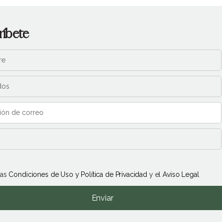
ríbete
las
Condiciones de Uso y Política de Privacidad
y el
Aviso Legal
Enviar