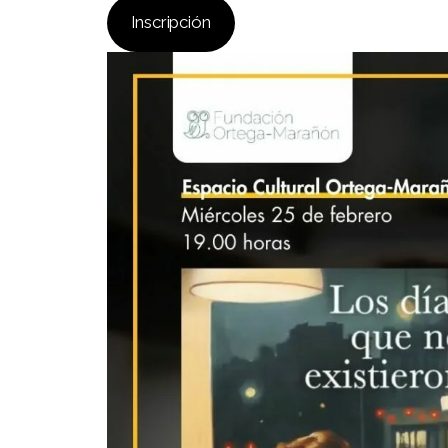
Inscripción