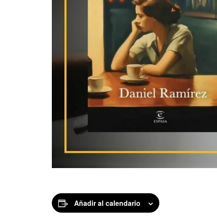
Añadir al calendario