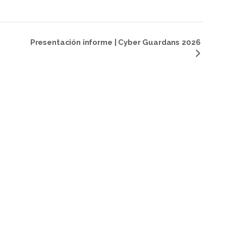
»
Presentación informe | Cyber Guardans 2026