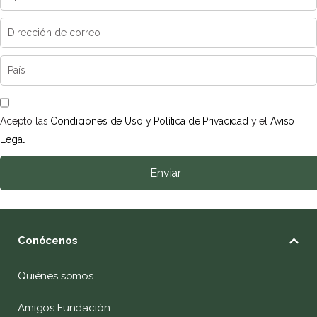
Acepto las
Condiciones de Uso y Política de Privacidad
y el
Aviso
Legal
Enviar
Conócenos
Quiénes somos
Amigos Fundación