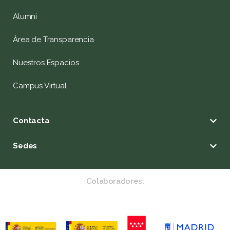
Alumni
Área de Transparencia
Nuestros Espacios
Campus Virtual
Contacta
Sedes
Colaboradores: