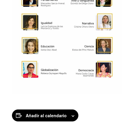
Añadir al calendario