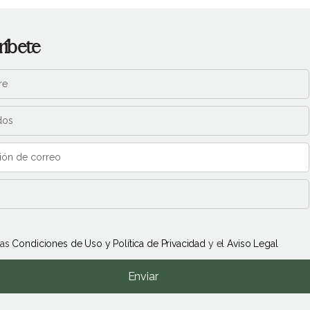
ríbete
las
Condiciones de Uso y Política de Privacidad
y el
Aviso Legal
Enviar