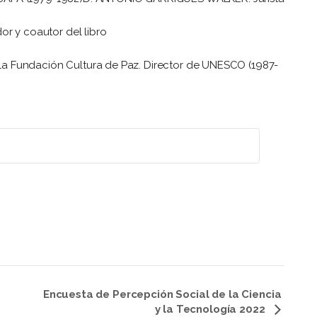
or y coautor del libro
 Fundación Cultura de Paz. Director de UNESCO (1987-
Encuesta de Percepción Social de la Ciencia
a
y la Tecnología 2022