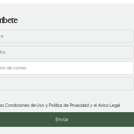
ríbete
las
Condiciones de Uso y Política de Privacidad
y el
Aviso Legal
Enviar