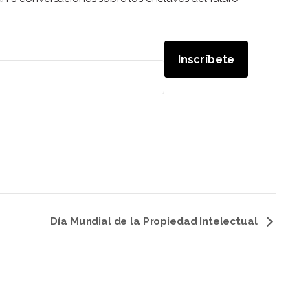
Inscríbete
Día Mundial de la Propiedad Intelectual