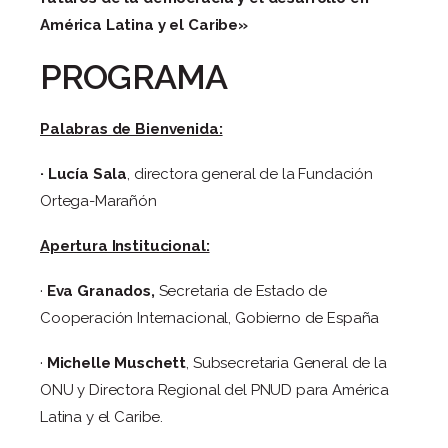
América Latina y el Caribe»
PROGRAMA
Palabras de Bienvenida:
· Lucía Sala
, directora general de la Fundación
Ortega-Marañón
Apertura Institucional:
·
Eva Granados,
Secretaria de Estado de
Cooperación Internacional, Gobierno de España
·
Michelle Muschett
, Subsecretaria General de la
ONU y Directora Regional del PNUD para América
Latina y el Caribe.