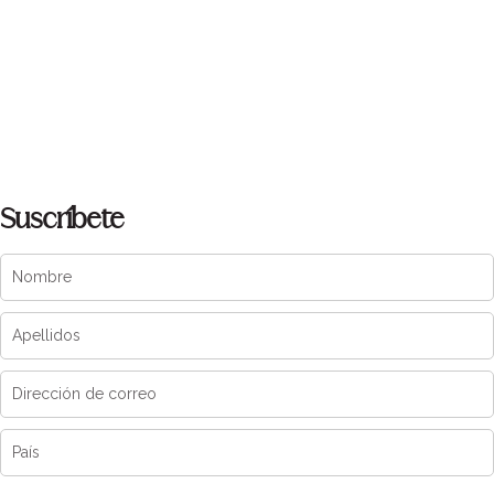
Suscríbete