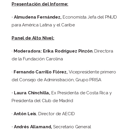
Presentación del Informe:
· Almudena Fernández,
Economista Jefa del PNUD
para América Latina y el Caribe
Panel de Alto Nivel:
·
Moderadora: Erika Rodríguez Pinzón
, Directora
de la Fundación Carolina
·
Fernando Carrillo Flórez,
Vicepresidente primero
del Consejo de Administración, Grupo PRISA
· Laura Chinchilla,
Ex Presidenta de Costa Rica y
Presidenta del Club de Madrid
·
Antón Leis
, Director de AECID
· Andrés Allamand,
Secretario General