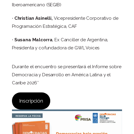
Iberoamericano (SEGIB)
· Christian Asinelli,
Vicepresidente Corporativo de
Programación Estratégica, CAF
· Susana Malcorra
, Ex Canciller de Argentina,
Presidenta y cofundadora de GWL Voices
Durante el encuentro se presentará el Informe sobre
Democracia y Desarrollo en América Latina y el
Caribe 2026″
Inscripción