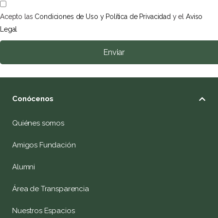
Acepto las
Condiciones de Uso y Política de Privacidad
y el
Aviso
Legal
Enviar
Conócenos
Quiénes somos
Amigos Fundación
Alumni
Área de Transparencia
Nuestros Espacios