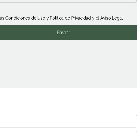
las
Condiciones de Uso y Política de Privacidad
y el
Aviso Legal
Enviar