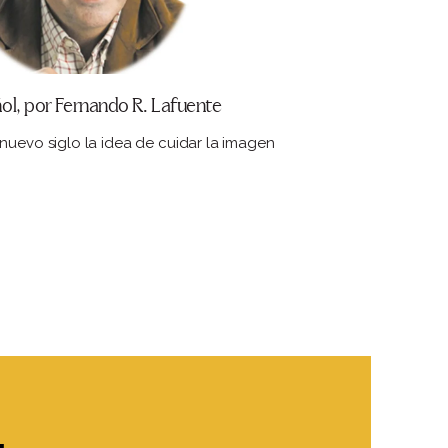
ol, por Fernando R. Lafuente
nuevo siglo la idea de cuidar la imagen