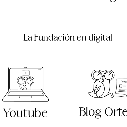
La Fundación en digital
Blog Ort
Youtube