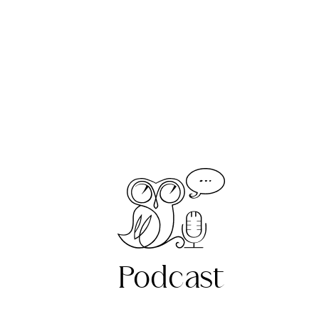
Podcast