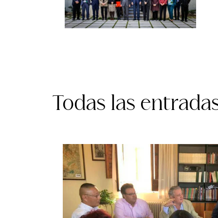
Todas las entrada