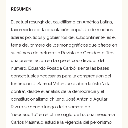
RESUMEN
El actual resurgir del caudillismo en América Latina,
favorecido por la orientación populista de muchos
líderes políticos y gobiernos del subcontinente, es el
tema del primero de los monográficos que ofrece en
su número de octubre la Revista de Occidente. Tras
una presentación en la que el coordinador del
número, Eduardo Posada Carbó, sienta las bases
conceptuales necesarias para la comprensión del
fenómeno, J. Samuel Valenzuela aborda éste “a la
contra”, desde el análisis de la democracia y el
constitucionalismo chileno. José Antonio Aguilar
Rivera se ocupa luego de la sombra del
“neocaudillo” en el último siglo de historia mexicana.
Carlos Malamud estudia la vigencia del peronismo