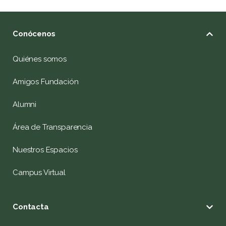
Conócenos
Quiénes somos
Amigos Fundación
Alumni
Área de Transparencia
Nuestros Espacios
Campus Virtual
Contacta