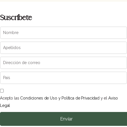
Suscríbete
Acepto las
Condiciones de Uso y Política de Privacidad
y el
Aviso
Legal
Enviar