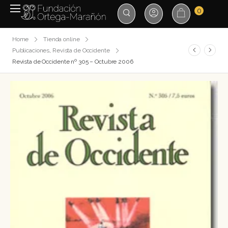
0
Home
Tienda online
Publicaciones
,
Revista de Occidente
Revista de Occidente nº 305 – Octubre 2006