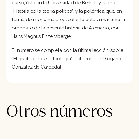
curso, éste en la Universidad de Berkeley, sobre
“Historia de la teoría política”, y la polémica que, en
forma de intercambio epistolar, la autora mantuvo, a
propósito de la reciente historia de Alemania, con
Hans Magnus Enzensberger.
El número se completa con la última lección, sobre
“El quehacer de la teología”, del profesor Olegario
González de Cardedal
Otros números