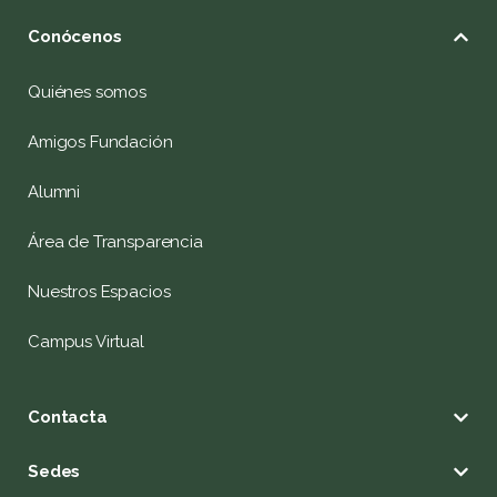
Conócenos
Quiénes somos
Amigos Fundación
Alumni
Área de Transparencia
Nuestros Espacios
Campus Virtual
Contacta
Sedes