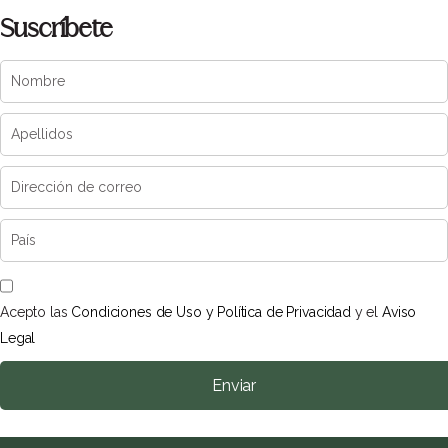
Suscríbete
Acepto las
Condiciones de Uso y Política de Privacidad
y el
Aviso
Legal
Enviar