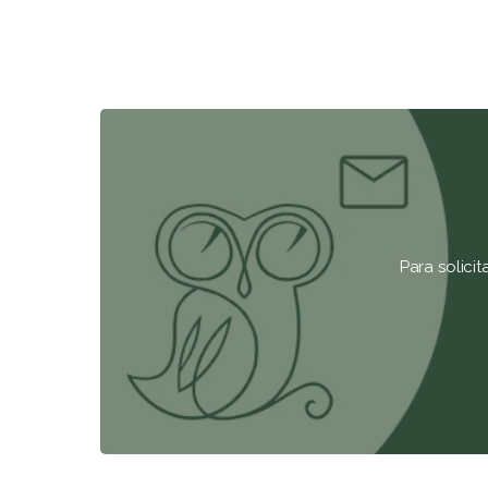
Para solici