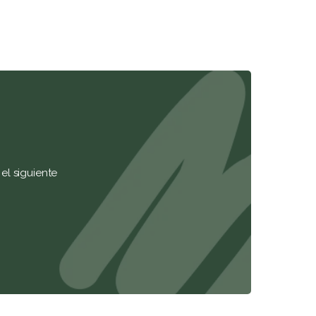
el siguiente