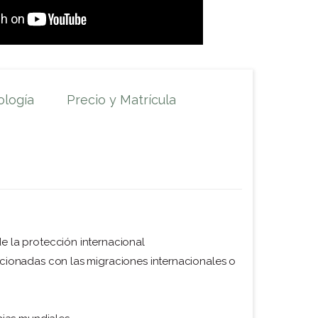
logía
Precio y Matrícula
e la protección internacional
acionadas con las migraciones internacionales o