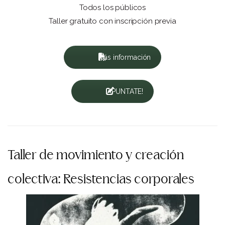
Todos los públicos
Taller gratuito con inscripción previa
Más información
¡APUNTATE!
Taller de movimiento y creación
colectiva: Resistencias corporales