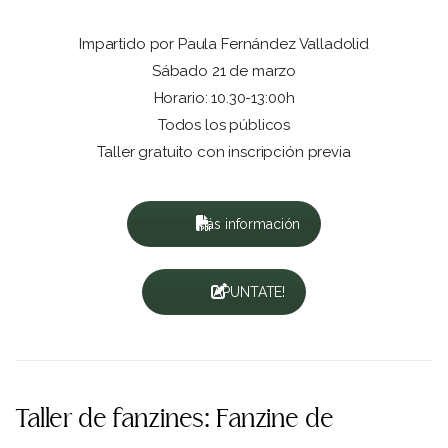
Impartido por Paula Fernández Valladolid
Sábado 21 de marzo
Horario: 10.30-13:00h
Todos los públicos
Taller gratuito con inscripción previa
Más información
¡APUNTATE!
Taller de fanzines: Fanzine de