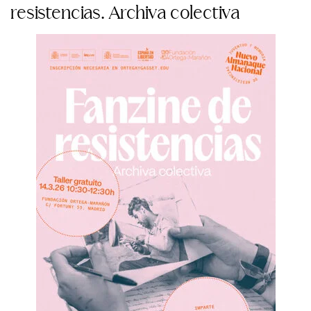
resistencias. Archiva colectiva