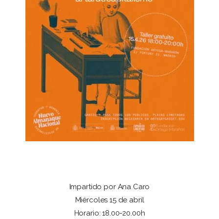
Impartido por Ana Caro
Miércoles 15 de abril
Horario: 18.00-20.00h