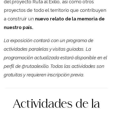
del proyecto Ruta al Exilio, así como otros
proyectos de todo el territorio que contribuyen
a construir un
nuevo relato de la memoria de
nuestro país.
La exposición contará con un programa de
actividades paralelas y visitas guiadas. La
programación actualizada estará disponible en el
perfil de @rutaalexilio. Todas las actividades son
gratuitas y requieren inscripción previa.
Actividades de la