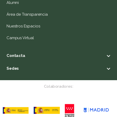
Alumni
Área de Transparencia
Nuestros Espacios
Campus Virtual
Contacta
Sedes
Colaboradores: