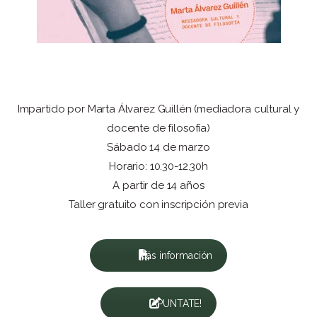
Impartido por Marta Álvarez Guillén (mediadora cultural y
docente de filosofía)
Sábado 14 de marzo
Horario: 10.30-12.30h
A partir de 14 años
Taller gratuito con inscripción previa
Más información
¡APUNTATE!