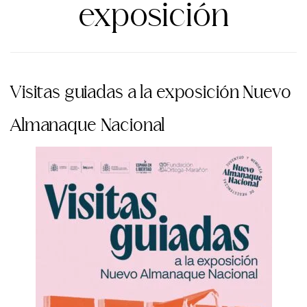
exposición
Visitas guiadas a la exposición Nuevo
Almanaque Nacional