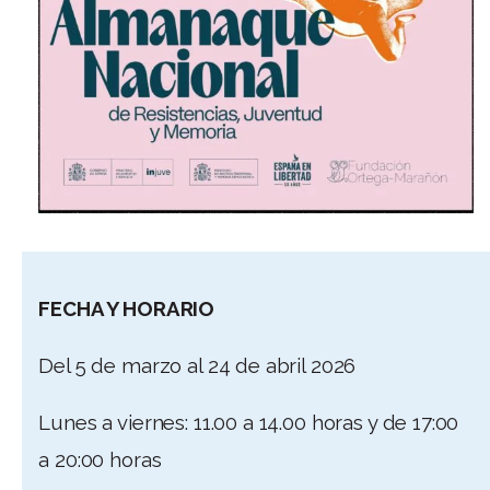
FECHA Y HORARIO
Del 5 de marzo al 24 de abril 2026
Lunes a viernes: 11.00 a 14.00 horas y de 17:00
a 20:00 horas