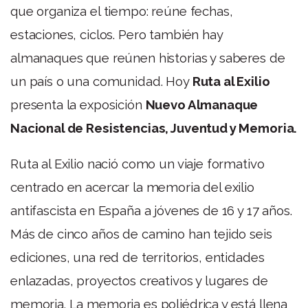
que organiza el tiempo: reúne fechas,
estaciones, ciclos. Pero también hay
almanaques que reúnen historias y saberes de
un país o una comunidad. Hoy
Ruta al Exilio
presenta la exposición
Nuevo Almanaque
Nacional de Resistencias, Juventud y Memoria.
Ruta al Exilio nació como un viaje formativo
centrado en acercar la memoria del exilio
antifascista en España a jóvenes de 16 y 17 años.
Más de cinco años de camino han tejido seis
ediciones, una red de territorios, entidades
enlazadas, proyectos creativos y lugares de
memoria. La memoria es poliédrica y está llena