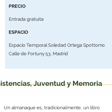
PRECIO
Entrada gratuita
ESPACIO
Espacio Temporal Soledad Ortega Spottorno
Calle de Fortuny 53, Madrid
Un almanaque es, tradicionalmente, un libro