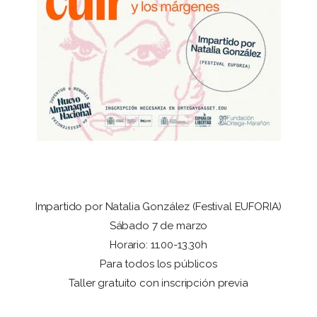
Impartido por Natalia González (Festival EUFORIA)
Sábado 7 de marzo
Horario: 11.00-13.30h
Para todos los públicos
Taller gratuito con inscripción previa