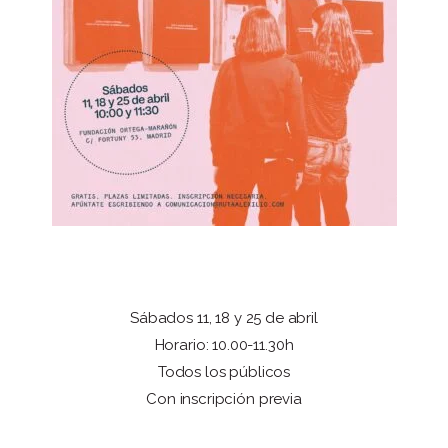
Sábados 11, 18 y 25 de abril
Horario: 10.00-11.30h
Todos los públicos
Con inscripción previa