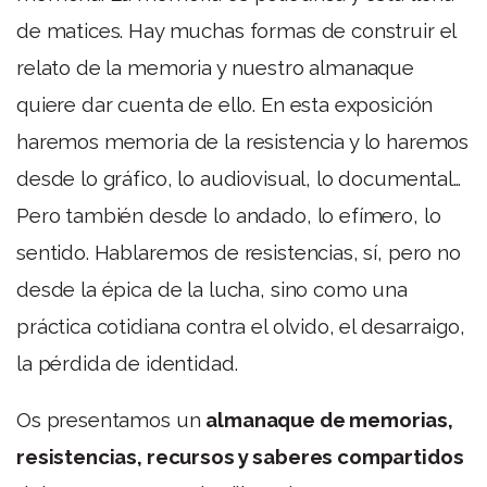
de matices. Hay muchas formas de construir el
relato de la memoria y nuestro almanaque
quiere dar cuenta de ello. En esta exposición
haremos memoria de la resistencia y lo haremos
desde lo gráfico, lo audiovisual, lo documental…
Pero también desde lo andado, lo efímero, lo
sentido. Hablaremos de resistencias, sí, pero no
desde la épica de la lucha, sino como una
práctica cotidiana contra el olvido, el desarraigo,
la pérdida de identidad.
Os presentamos un
almanaque de memorias,
resistencias, recursos y saberes compartidos