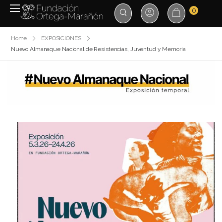
0
Home
EXPOSICIONES
Nuevo Almanaque Nacional de Resistencias, Juventud y Memoria