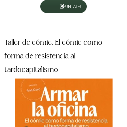
¡APUNTATE!
Taller de cómic. El cómic como
forma de resistencia al
tardocapitalismo