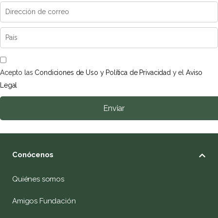
Acepto las
Condiciones de Uso y Política de Privacidad
y el
Aviso
Legal
Enviar
Conócenos
Quiénes somos
Amigos Fundación