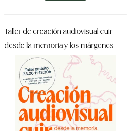
Taller de creación audiovisual cuir
desde la memoria y los márgenes