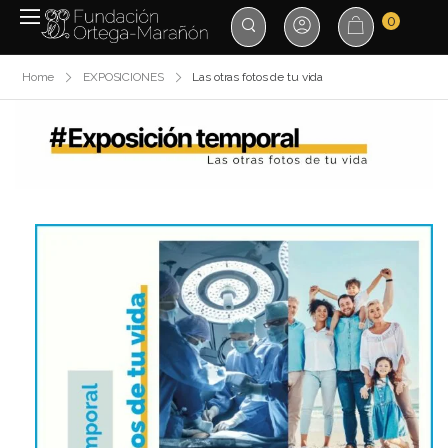
0
Home
EXPOSICIONES
Las otras fotos de tu vida