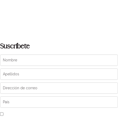
Suscríbete