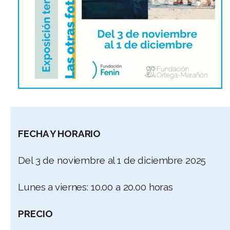
FECHA Y HORARIO
Del 3 de noviembre al 1 de diciembre 2025
Lunes a viernes: 10.00 a 20.00 horas
PRECIO