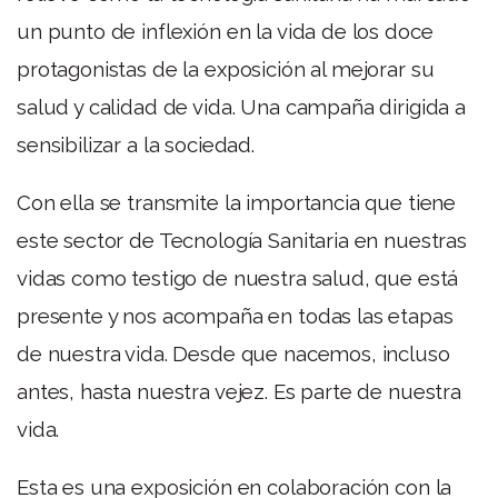
un punto de inflexión en la vida de los doce
protagonistas de la exposición al mejorar su
salud y calidad de vida. Una campaña dirigida a
sensibilizar a la sociedad.
Con ella se transmite la importancia que tiene
este sector de Tecnología Sanitaria en nuestras
vidas como testigo de nuestra salud, que está
presente y nos acompaña en todas las etapas
de nuestra vida. Desde que nacemos, incluso
antes, hasta nuestra vejez. Es parte de nuestra
vida.
Esta es una exposición en colaboración con la