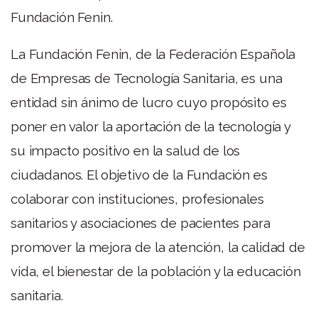
Fundación Fenin.
La Fundación Fenin, de la Federación Española
de Empresas de Tecnología Sanitaria, es una
entidad sin ánimo de lucro cuyo propósito es
poner en valor la aportación de la tecnología y
su impacto positivo en la salud de los
ciudadanos. El objetivo de la Fundación es
colaborar con instituciones, profesionales
sanitarios y asociaciones de pacientes para
promover la mejora de la atención, la calidad de
vida, el bienestar de la población y la educación
sanitaria.