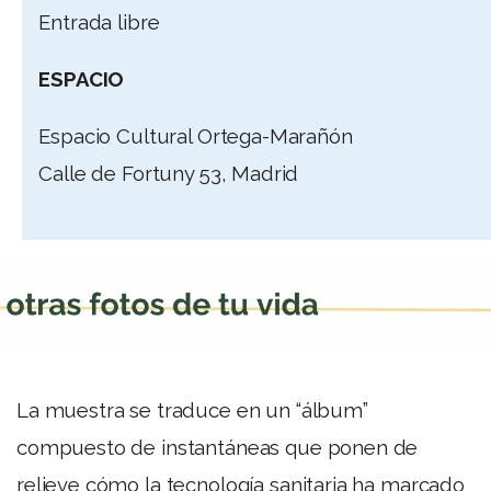
Entrada libre
ESPACIO
Espacio Cultural Ortega-Marañón
Calle de Fortuny 53, Madrid
La muestra se traduce en un “álbum”
compuesto de instantáneas que ponen de
relieve cómo la tecnología sanitaria ha marcado